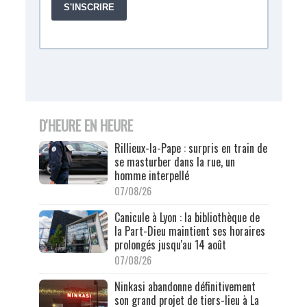
D'HEURE EN HEURE
Rillieux-la-Pape : surpris en train de
se masturber dans la rue, un
homme interpellé
07/08/26
Canicule à Lyon : la bibliothèque de
la Part-Dieu maintient ses horaires
prolongés jusqu'au 14 août
07/08/26
Ninkasi abandonne définitivement
son grand projet de tiers-lieu à La