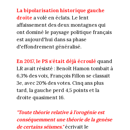
La bipolarisation historique gauche
droite
a volé en éclats. Le lent
affaissement des deux montagnes qui
ont dominé le paysage politique français
est aujourd'hui dans sa phase
d'effondrement généralisé.
En 2017, le PS s'était déjà écroulé
quand
LR avait résisté : Benoît Hamon tombait à
6,3% des voix, François Fillon se classait
3e, avec 20% des votes. Cinq ans plus
tard, la gauche perd 4,5 points et la
droite quasiment 16.
"Toute théorie relative à l'orogénie est
conséquemment une théorie de la genèse
de certains séismes."
écrivait le