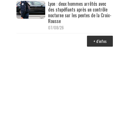
Lyon : deux hommes arrêtés avec
des stupéfiants après un contrôle
nocturne sur les pentes de la Croix-
Rousse
07/08/26
+ d'infos