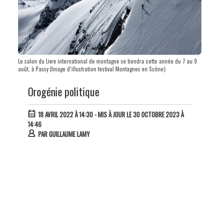
Le salon du Livre international de montagne se tiendra cette année du 7 au 9
août, à Passy (Image d’illustration festival Montagnes en Scène)
Orogénie politique
18 AVRIL 2022 À 14:30
- MIS À JOUR LE 30 OCTOBRE 2023 À
14:46
PAR
GUILLAUME LAMY