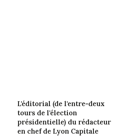
L'éditorial (de l'entre-deux
tours de l'élection
présidentielle) du rédacteur
en chef de Lyon Capitale