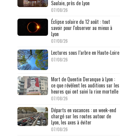
Saulaie, près de Lyon
07/08/26
Éclipse solaire du 12 août : tout
savoir pour l'observer au mieux à
Lyon
07/08/26
Lectures sous l’arbre en Haute-Loire
07/08/26
Mort de Quentin Deranque à Lyon :
ce que révèlent les auditions sur les
heures qui ont suivi la rixe mortelle
07/08/26
Départs en vacances : un week-end
chargé sur les routes autour de
Lyon, les axes à éviter
07/08/26