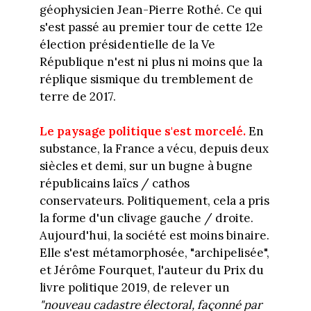
géophysicien Jean-Pierre Rothé. Ce qui
s'est passé au premier tour de cette 12e
élection présidentielle de la Ve
République n'est ni plus ni moins que la
réplique sismique du tremblement de
terre de 2017.
Le paysage politique s'est morcelé.
En
substance, la France a vécu, depuis deux
siècles et demi, sur un bugne à bugne
républicains laïcs / cathos
conservateurs. Politiquement, cela a pris
la forme d'un clivage gauche / droite.
Aujourd'hui, la société est moins binaire.
Elle s'est métamorphosée, "archipelisée",
et Jérôme Fourquet, l'auteur du Prix du
livre politique 2019, de relever un
"nouveau cadastre électoral, façonné par