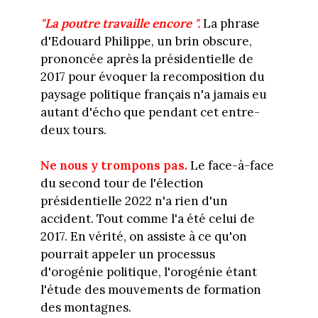
"La poutre travaille encore ".
La phrase
d'Edouard Philippe, un brin obscure,
prononcée après la présidentielle de
2017 pour évoquer la recomposition du
paysage politique français n'a jamais eu
autant d'écho que pendant cet entre-
deux tours.
Ne nous y trompons pas.
Le face-à-face
du second tour de l'élection
présidentielle 2022 n'a rien d'un
accident. Tout comme l'a été celui de
2017. En vérité, on assiste à ce qu'on
pourrait appeler un processus
d'orogénie politique, l'orogénie étant
l'étude des mouvements de formation
des montagnes.