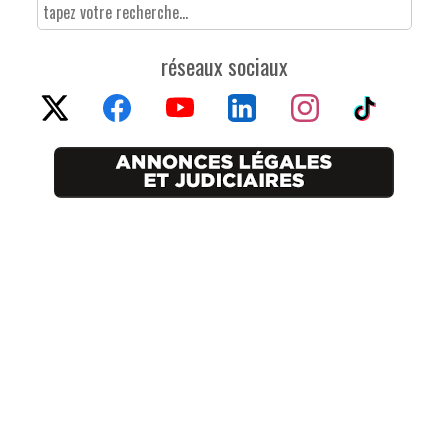
réseaux sociaux