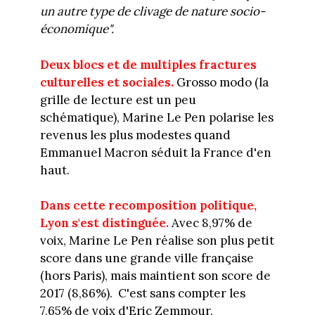
un autre type de clivage de nature socio-
économique".
Deux blocs et de multiples fractures
culturelles et sociales.
Grosso modo (la
grille de lecture est un peu
schématique), Marine Le Pen polarise les
revenus les plus modestes quand
Emmanuel Macron séduit la France d'en
haut.
Dans cette recomposition politique,
Lyon s'est distinguée.
Avec 8,97% de
voix, Marine Le Pen réalise son plus petit
score dans une grande ville française
(hors Paris), mais maintient son score de
2017 (8,86%). C'est sans compter les
7,65% de voix d'Eric Zemmour.