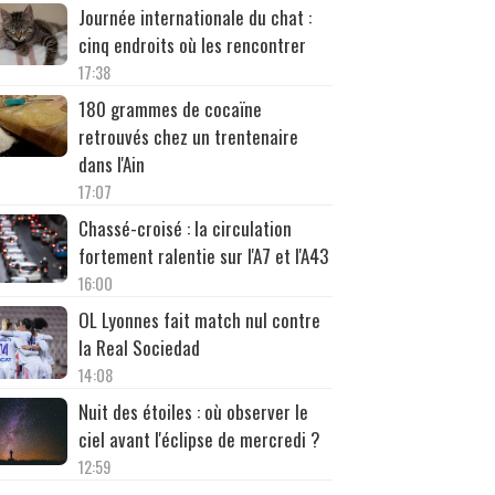
Journée internationale du chat :
cinq endroits où les rencontrer
17:38
180 grammes de cocaïne
retrouvés chez un trentenaire
dans l'Ain
17:07
Chassé-croisé : la circulation
fortement ralentie sur l'A7 et l'A43
16:00
OL Lyonnes fait match nul contre
la Real Sociedad
14:08
Nuit des étoiles : où observer le
ciel avant l'éclipse de mercredi ?
12:59