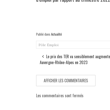
Publié dans
Actualité
Pôle Emploi
Le prix des TER va sensiblement augmente
Auvergne-Rhône-Alpes en 2023
AFFICHER LES COMMENTAIRES
Les commentaires sont fermés