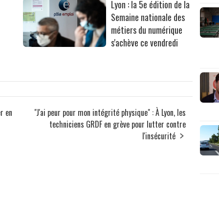
Lyon : la 5e édition de la
Semaine nationale des
métiers du numérique
s'achève ce vendredi
r en
"J'ai peur pour mon intégrité physique" : À Lyon, les
techniciens GRDF en grève pour lutter contre
l'insécurité