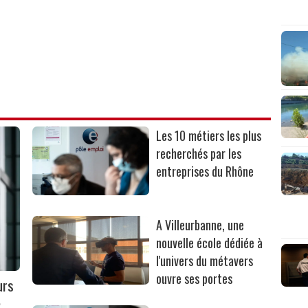
Les 10 métiers les plus
recherchés par les
entreprises du Rhône
A Villeurbanne, une
nouvelle école dédiée à
l'univers du métavers
ouvre ses portes
urs
2