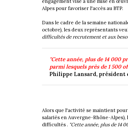
engagement vise à une mise en œuvr
Alpes pour favoriser l'accès au BTP.
Dans le cadre de la semaine nationale
octobre), les deux représentants veu
difficultés de recrutement et aux beso
"Cette année, plus de 14 000 p
parmi lesquels près de 1 500 o
Philippe Lansard, président
Alors que l'activité se maintient pour
salariés en Auvergne-Rhône-Alpes),
difficultés .
"Cette année, plus de 14 0