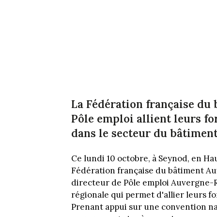
La Fédération française du
Pôle emploi allient leurs f
dans le secteur du bâtiment
Ce lundi 10 octobre, à Seynod, en Ha
Fédération française du bâtiment A
directeur de Pôle emploi Auvergne-
régionale qui permet d'allier leurs f
Prenant appui sur une convention nat