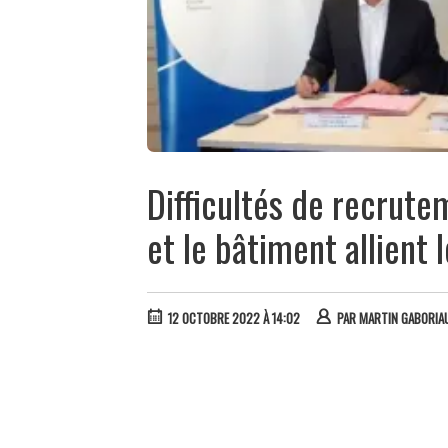
Difficultés de recrute
et le bâtiment allient 
12 OCTOBRE 2022 À 14:02
PAR
MARTIN GABORIA