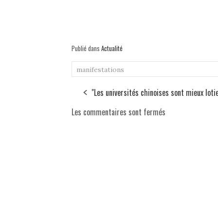
Publié dans
Actualité
manifestations
"Les universités chinoises sont mieux loti
Les commentaires sont fermés