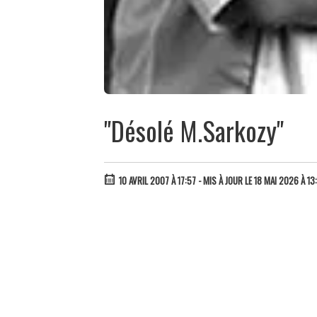
"Désolé M.Sarkozy"
10 AVRIL 2007 À 17:57
- MIS À JOUR LE 18 MAI 2026 À 13