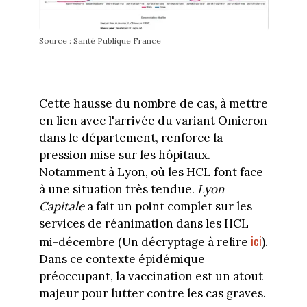
Source : Santé Publique France
Cette hausse du nombre de cas, à mettre
en lien avec l'arrivée du variant Omicron
dans le département, renforce la
pression mise sur les hôpitaux.
Notamment à Lyon, où les HCL font face
à une situation très tendue.
Lyon
Capitale
a fait un point complet sur les
services de réanimation dans les HCL
ici
mi-décembre (Un décryptage à relire
).
Dans ce contexte épidémique
préoccupant, la vaccination est un atout
majeur pour lutter contre les cas graves.