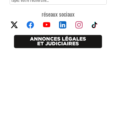
réseaux sociaux