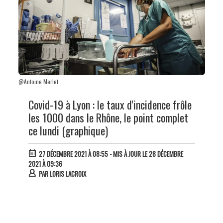
@Antoine Merlet
Covid-19 à Lyon : le taux d'incidence frôle
les 1000 dans le Rhône, le point complet
ce lundi (graphique)
27 DÉCEMBRE 2021 À 08:55
- MIS À JOUR LE 28 DÉCEMBRE
2021 À 09:36
PAR
LORIS LACROIX