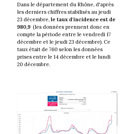
Dans le département du Rhône, d'après
les derniers chiffres stabilisés au jeudi
23 décembre,
le taux d'incidence est de
980,9
(les données prennent donc en
compte la période entre le vendredi 17
décembre et le jeudi 23 décembre). Ce
taux était de 760 selon les données
prises entre le 14 décembre et le lundi
20 décembre.