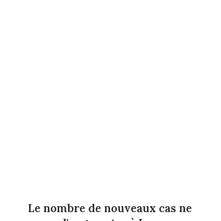
Le nombre de nouveaux cas ne