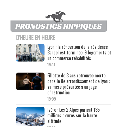
D'HEURE EN HEURE
Lyon : la rénovation de la résidence
Bancel est terminée, 9 logements et
un commerce réhabilités
19:41
Fillette de 3 ans retrouvée morte
dans le 8e arrondissement de Lyon :
sa mère présentée à un juge
d’instruction
19:09
Isère : Les 2 Alpes parient 135
millions d'euros sur la haute
altitude