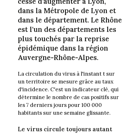
cesse d'augmenter à Lyon,
dans la Métropole de Lyon et
dans le département. Le Rhône
est l'un des départements les
plus touchés par la reprise
épidémique dans la région
Auvergne-Rhône-Alpes.
La circulation du virus à l'instant t sur
un territoire se mesure grâce au taux
d'incidence. C'est un indicateur clé, qui
détermine le nombre de cas positifs sur
les 7 derniers jours pour 100 000
habitants sur une semaine glissante.
Le virus circule toujours autant