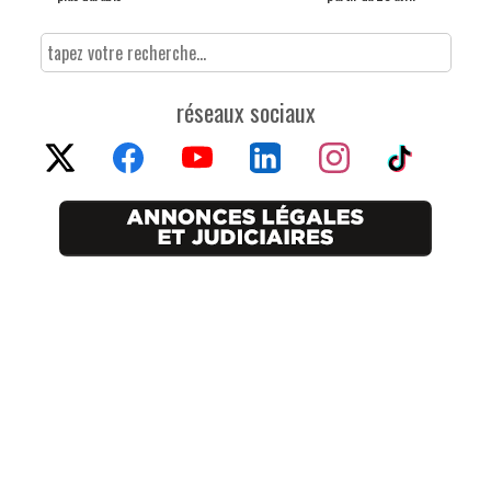
réseaux sociaux