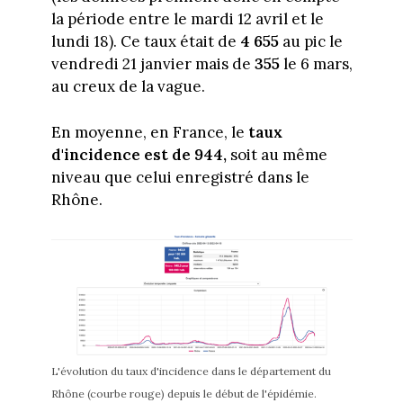
la période entre le mardi 12 avril et le
lundi 18). Ce taux était de
4 655
au pic le
vendredi 21 janvier mais de
355
le 6 mars,
au creux de la vague.
En moyenne, en France, le
taux
d'incidence est de 944,
soit au même
niveau que celui enregistré dans le
Rhône.
L'évolution du taux d'incidence dans le département du
Rhône (courbe rouge) depuis le début de l'épidémie.