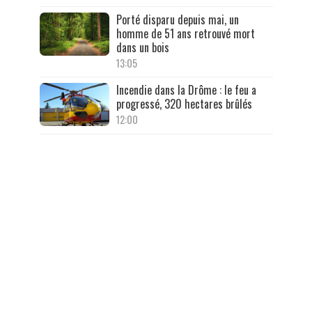
Porté disparu depuis mai, un
homme de 51 ans retrouvé mort
dans un bois
13:05
Incendie dans la Drôme : le feu a
progressé, 320 hectares brûlés
12:00