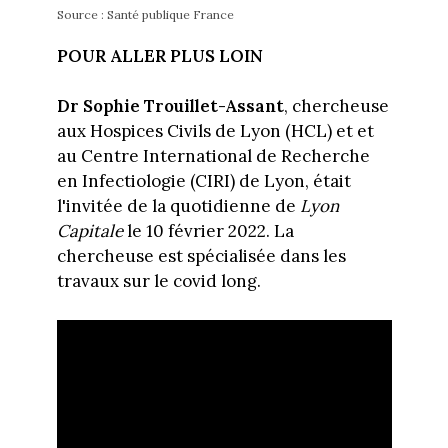
Source : Santé publique France
POUR ALLER PLUS LOIN
Dr Sophie Trouillet-Assant
, chercheuse
aux Hospices Civils de Lyon (HCL) et et
au Centre International de Recherche
en Infectiologie (CIRI) de Lyon, était
l'invitée de la quotidienne de
Lyon
Capitale
le 10 février 2022. La
chercheuse est spécialisée dans les
travaux sur le covid long.