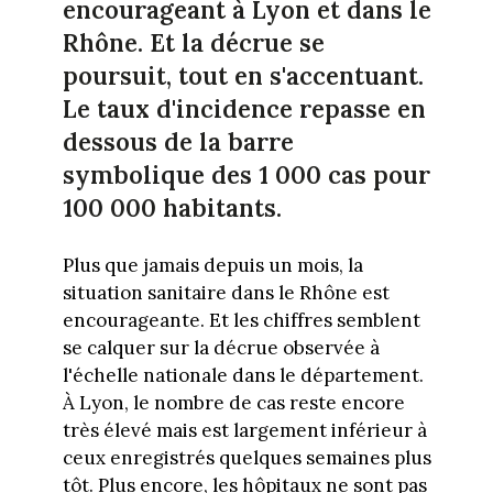
encourageant à Lyon et dans le
Rhône. Et la décrue se
poursuit, tout en s'accentuant.
Le taux d'incidence repasse en
dessous de la barre
symbolique des 1 000 cas pour
100 000 habitants.
Plus que jamais depuis un mois, la
situation sanitaire dans le Rhône est
encourageante. Et les chiffres semblent
se calquer sur la décrue observée à
l'échelle nationale dans le département.
À Lyon, le nombre de cas reste encore
très élevé mais est largement inférieur à
ceux enregistrés quelques semaines plus
tôt. Plus encore, les hôpitaux ne sont pas