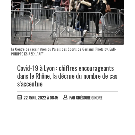
Le Centre de vaccination du Palais des Sports de Gerland (Photo by JEAN-
PHILIPPE KSIAZEK / AFP)
Covid-19 à Lyon : chiffres encourageants
dans le Rhône, la décrue du nombre de cas
s'accentue
22 AVRIL 2022 À 08:15
PAR
GRÉGOIRE GINDRE