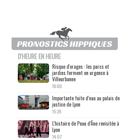
D'HEURE EN HEURE
Risque d'orages : les parcs et
jardins ferment en urgence à
Villeurbanne
16:00
Importante fuite d’eau au palais de
justice de Lyon
15:26
L'histoire de Peau d’Âne revisitée à
Lyon
14:07