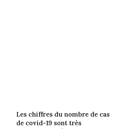
Les chiffres du nombre de cas
de covid-19 sont très