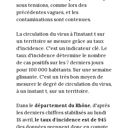
sous tensions, comme lors des
précédentes vagues, et les
contaminations sont contenues.
La circulation du virus à l'instant t sur
un territoire se mesure grâce au taux
d'incidence. C'est un indicateur clé. Le
taux d'incidence détermine le nombre
de cas positifs sur les 7 derniers jours
pour 100 000 habitants. Sur une semaine
glissante. C'est un très bon moyen de
mesurer le degré de circulation du virus,
à un instant t, sur un territoire.
Dans le
département du Rhône
, d'après
les derniers chiffres stabilisés au lundi
18 avril,
le taux d'incidence est de 945
(les données prennent donc en compte