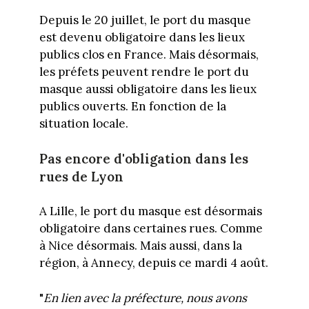
Depuis le 20 juillet, le port du masque
est devenu obligatoire dans les lieux
publics clos en France. Mais désormais,
les préfets peuvent rendre le port du
masque aussi obligatoire dans les lieux
publics ouverts. En fonction de la
situation locale.
Pas encore d'obligation dans les
rues de Lyon
A Lille, le port du masque est désormais
obligatoire dans certaines rues. Comme
à Nice désormais. Mais aussi, dans la
région, à Annecy, depuis ce mardi 4 août.
"
En lien avec la préfecture, nous avons