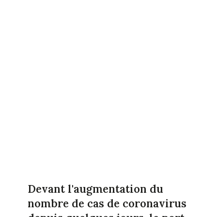
Devant l'augmentation du
nombre de cas de coronavirus