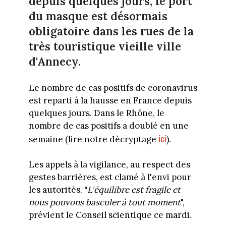
depuis quelques jours, le port
du masque est désormais
obligatoire dans les rues de la
très touristique vieille ville
d'Annecy.
Le nombre de cas positifs de coronavirus
est reparti à la hausse en France depuis
quelques jours. Dans le Rhône, le
nombre de cas positifs a doublé en une
ici
semaine (lire notre décryptage
).
Les appels à la vigilance, au respect des
gestes barrières, est clamé à l'envi pour
les autorités. "
L'équilibre est fragile et
nous pouvons basculer à tout moment
",
prévient le Conseil scientique ce mardi.