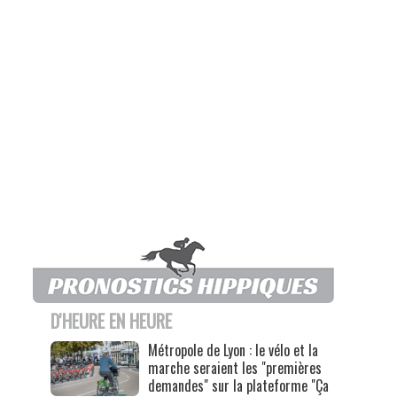
D'HEURE EN HEURE
Métropole de Lyon : le vélo et la
marche seraient les "premières
demandes" sur la plateforme "Ça