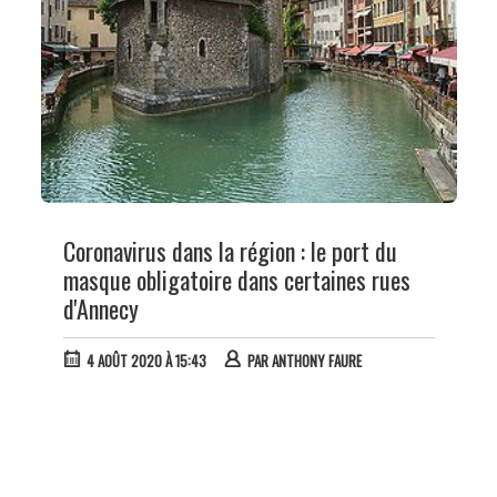
Coronavirus dans la région : le port du
masque obligatoire dans certaines rues
d'Annecy
4 AOÛT 2020 À 15:43
PAR
ANTHONY FAURE