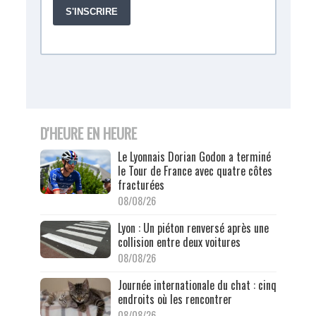
D'HEURE EN HEURE
Le Lyonnais Dorian Godon a terminé
le Tour de France avec quatre côtes
fracturées
08/08/26
Lyon : Un piéton renversé après une
collision entre deux voitures
08/08/26
Journée internationale du chat : cinq
endroits où les rencontrer
08/08/26