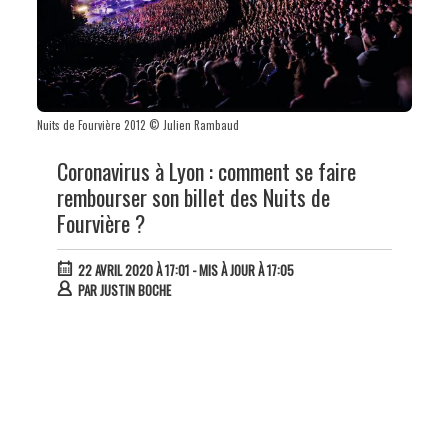
Nuits de Fourvière 2012 © Julien Rambaud
Coronavirus à Lyon : comment se faire
rembourser son billet des Nuits de
Fourvière ?
22 AVRIL 2020 À 17:01
- MIS À JOUR À 17:05
PAR
JUSTIN BOCHE