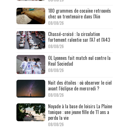
180 grammes de cocaïne retrouvés
chez un trentenaire dans l'Ain
08/08/26
Chassé-croisé : la circulation
fortement ralentie sur l'A7 et l'A43
08/08/26
OL Lyonnes fait match nul contre la
Real Sociedad
08/08/26
Nuit des étoiles : où observer le ciel
avant l'éclipse de mercredi ?
08/08/26
Noyade à la base de loisirs La Plaine
tonique : une jeune fille de 11 ans a
perdu la vie
08/08/26