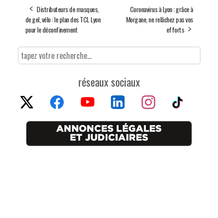
Distributeurs de masques,
Coronavirus à Lyon : grâce à
de gel, vélo : le plan des TCL Lyon
Morgane, ne relâchez pas vos
pour le déconfinement
efforts
réseaux sociaux