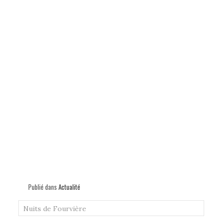
Publié dans
Actualité
Nuits de Fourvière