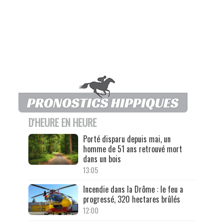
D'HEURE EN HEURE
Porté disparu depuis mai, un
homme de 51 ans retrouvé mort
dans un bois
13:05
Incendie dans la Drôme : le feu a
progressé, 320 hectares brûlés
12:00