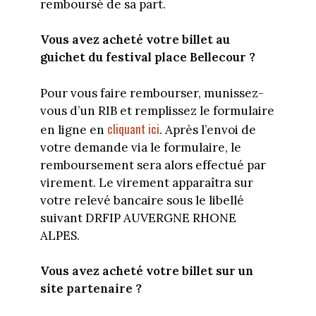
remboursé de sa part.
Vous avez acheté votre billet au
guichet du festival place Bellecour ?
Pour vous faire rembourser, munissez-
vous d’un RIB et remplissez le formulaire
cliquant ici
en ligne en
. Après l’envoi de
votre demande via le formulaire, le
remboursement sera alors effectué par
virement. Le virement apparaîtra sur
votre relevé bancaire sous le libellé
suivant DRFIP AUVERGNE RHONE
ALPES.
Vous avez acheté votre billet sur un
site partenaire ?