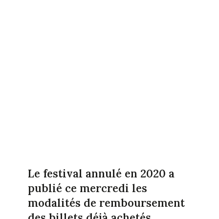
Le festival annulé en 2020 a
publié ce mercredi les
modalités de remboursement
des billets déjà achetés.