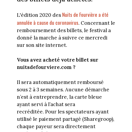
Nuits de Fourvière a été
L'édition 2020 des
annulée à cause du coronavirus
. Concernant le
remboursement des billets, le festival a
donné la marche à suivre ce mercredi
sur son site internet.
Vous avez acheté votre billet sur
nuitsdefourviere.com ?
Il sera automatiquement remboursé
sous 2 à 3 semaines. Aucune démarche
n’est à entreprendre, la carte bleue
ayant servi à l’achat sera
recréditée. Pour les spectateurs ayant
utilisé le paiement partagé (Sharegroop),
chaque payeur sera directement