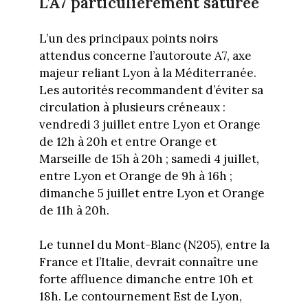
L’A7 particulièrement saturée
L’un des principaux points noirs
attendus concerne l’autoroute A7, axe
majeur reliant Lyon à la Méditerranée.
Les autorités recommandent d’éviter sa
circulation à plusieurs créneaux :
vendredi 3 juillet entre Lyon et Orange
de 12h à 20h et entre Orange et
Marseille de 15h à 20h ; samedi 4 juillet,
entre Lyon et Orange de 9h à 16h ;
dimanche 5 juillet entre Lyon et Orange
de 11h à 20h.
Le tunnel du Mont-Blanc (N205), entre la
France et l’Italie, devrait connaître une
forte affluence dimanche entre 10h et
18h. Le contournement Est de Lyon,