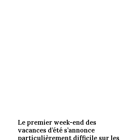
Le premier week-end des
vacances d’été s’annonce
particulièrement difficile sur les