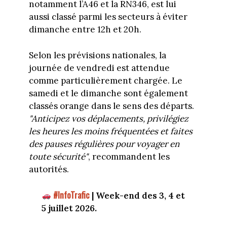
notamment l’A46 et la RN346, est lui
aussi classé parmi les secteurs à éviter
dimanche entre 12h et 20h.
Selon les prévisions nationales, la
journée de vendredi est attendue
comme particulièrement chargée. Le
samedi et le dimanche sont également
classés orange dans le sens des départs.
"Anticipez vos déplacements, privilégiez
les heures les moins fréquentées et faites
des pauses régulières pour voyager en
toute sécurité"
, recommandent les
autorités.
#InfoTrafic
| Week-end des 3, 4 et
5 juillet 2026.