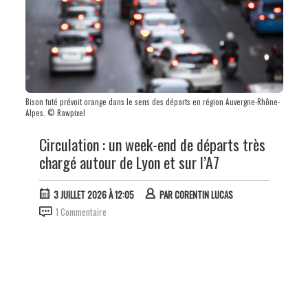
Bison futé prévoit orange dans le sens des départs en région Auvergne-Rhône-
Alpes. © Rawpixel
Circulation : un week-end de départs très
chargé autour de Lyon et sur l’A7
3 JUILLET 2026 À 12:05
PAR
CORENTIN LUCAS
1 Commentaire