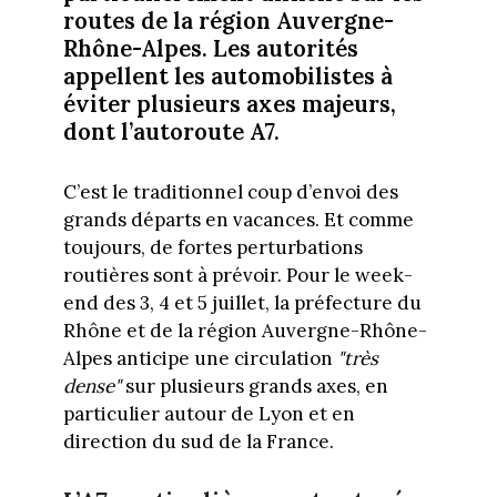
routes de la région Auvergne-
Rhône-Alpes. Les autorités
appellent les automobilistes à
éviter plusieurs axes majeurs,
dont l’autoroute A7.
C’est le traditionnel coup d’envoi des
grands départs en vacances. Et comme
toujours, de fortes perturbations
routières sont à prévoir. Pour le week-
end des 3, 4 et 5 juillet, la préfecture du
Rhône et de la région Auvergne-Rhône-
Alpes anticipe une circulation
"très
dense"
sur plusieurs grands axes, en
particulier autour de Lyon et en
direction du sud de la France.