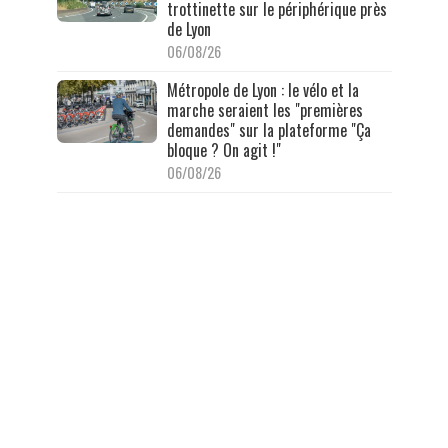
trottinette sur le périphérique près
de Lyon
06/08/26
Métropole de Lyon : le vélo et la
marche seraient les "premières
demandes" sur la plateforme "Ça
bloque ? On agit !"
06/08/26