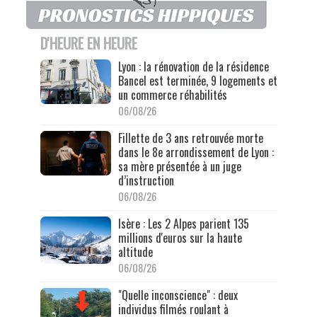
D'HEURE EN HEURE
Lyon : la rénovation de la résidence
Bancel est terminée, 9 logements et
un commerce réhabilités
06/08/26
Fillette de 3 ans retrouvée morte
dans le 8e arrondissement de Lyon :
sa mère présentée à un juge
d’instruction
06/08/26
Isère : Les 2 Alpes parient 135
millions d'euros sur la haute
altitude
06/08/26
"Quelle inconscience" : deux
individus filmés roulant à