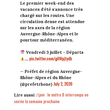
Le premier week-end des
vacances d'été s'annonce très
chargé sur les routes. Une
circulation dense est attendue
sur les axes de la région
Auvergne-Rhône-Alpes et le
pourtour méditerranéen.
Vendredi 3 juillet – Départs
pic.twitter.com/giIWpjtydb
…
— Préfet de région Auvergne-
Rhône-Alpes et du Rhône
July 2, 2026
(@prefetrhone)
Lyon : le métro B interrompu en
Lire aussi :
soirée la semaine prochaine