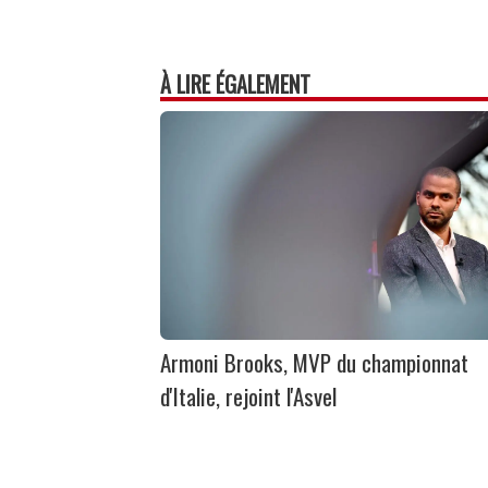
À LIRE ÉGALEMENT
Armoni Brooks, MVP du championnat
d'Italie, rejoint l'Asvel