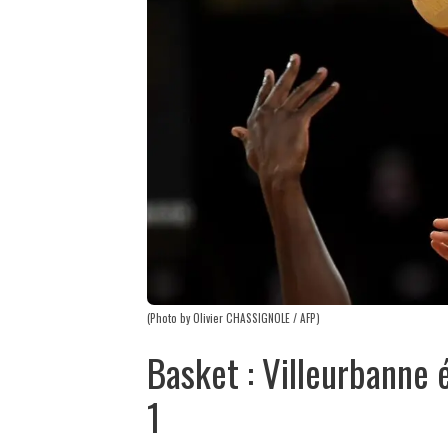
(Photo by Olivier CHASSIGNOLE / AFP)
Basket : Villeurbanne 
1