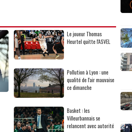
Le joueur Thomas
Heurtel quitte l'ASVEL
Pollution à Lyon : une
qualité de l'air mauvaise
ce dimanche
Basket : les
Villeurbannais se
relancent avec autorité