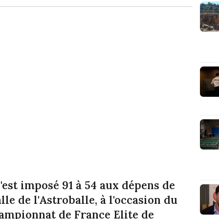
'est imposé 91 à 54 aux dépens de
e de l'Astroballe, à l'occasion du
hampionnat de France Elite de