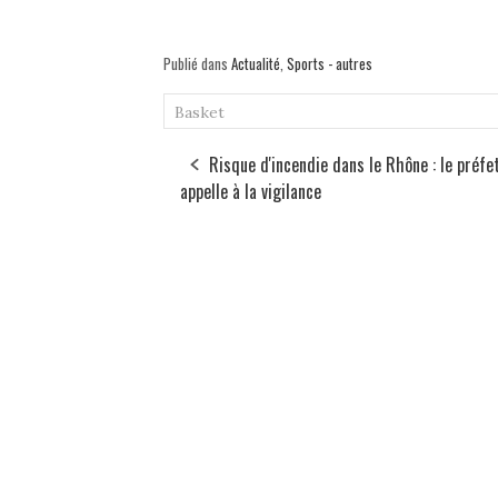
Publié dans
Actualité
,
Sports - autres
Basket
Risque d'incendie dans le Rhône : le préfe
appelle à la vigilance