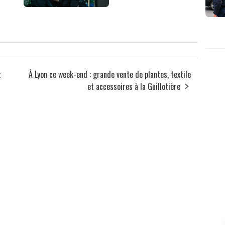
t
À Lyon ce week-end : grande vente de plantes, textile
et accessoires à la Guillotière