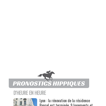
D'HEURE EN HEURE
Lyon : la rénovation de la résidence
Bancel est terminée, 9 logements et