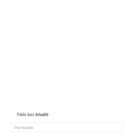
Publié dans
Actualité
Darmanin