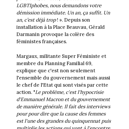
LGBTIphobes, nous demandons votre
démission immédiate. Un an, ça suffit. Un
an, c’est déjà trop
! ». Depuis son
installation à la Place Beauvau, Gérald
Darmanin provoque la colère des
féministes françaises.
Margaux, militante Super Féministe et
membre du Planning Familial 69,
explique que c'est non seulement
l'ensemble du gouvernement mais aussi
le chef de l'Etat qui sont visés par cette
action. "
Le problème, c'est l'hypocrisie
d'Emmanuel Macron et du gouvernement
de manière générale. Il fait des interviews
pour pour dire que la cause des femmes
est l'une des grandes du quinquennat puis
multiplie les actions qui vont à l'encontre