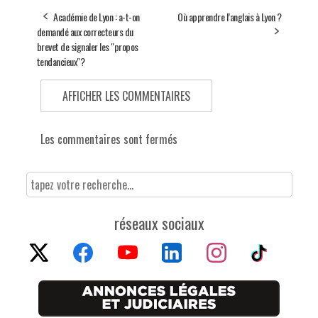
Académie de Lyon : a-t-on
Où apprendre l’anglais à Lyon ?
demandé aux correcteurs du
brevet de signaler les "propos
tendancieux"?
AFFICHER LES COMMENTAIRES
Les commentaires sont fermés
réseaux sociaux