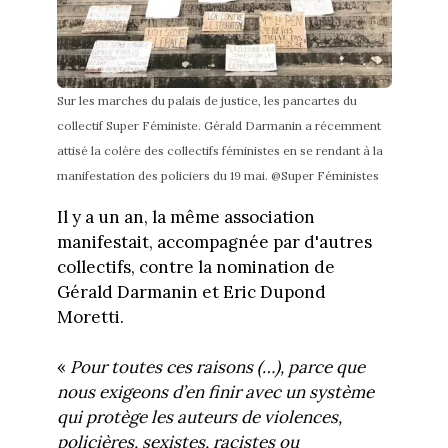
Sur les marches du palais de justice, les pancartes du
collectif Super Féministe. Gérald Darmanin a récemment
attisé la colère des collectifs féministes en se rendant à la
manifestation des policiers du 19 mai. @Super Féministes
Il y a un an, la même association
manifestait, accompagnée par d'autres
collectifs, contre la nomination de
Gérald Darmanin et Eric Dupond
Moretti.
«
Pour toutes ces raisons (…), parce que
nous exigeons d’en finir avec un système
qui protège les auteurs de violences,
policières, sexistes, racistes ou