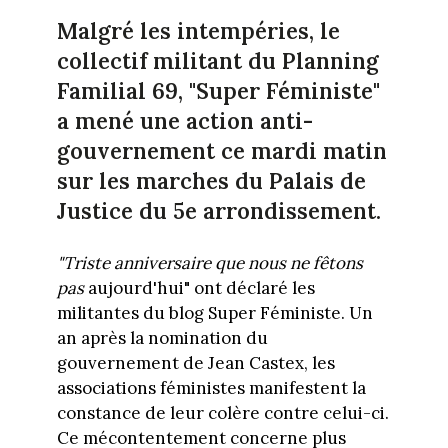
Malgré les intempéries, le
collectif militant du Planning
Familial 69, "Super Féministe"
a mené une action anti-
gouvernement ce mardi matin
sur les marches du Palais de
Justice du 5e arrondissement.
"Triste anniversaire que nous ne fêtons
pas
aujourd'hui" ont déclaré les
militantes du blog Super Féministe. Un
an après la nomination du
gouvernement de Jean Castex, les
associations féministes manifestent la
constance de leur colère contre celui-ci.
Ce mécontentement concerne plus