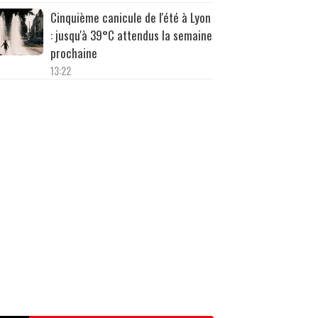
Cinquième canicule de l'été à Lyon
: jusqu'à 39°C attendus la semaine
prochaine
13:22