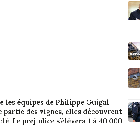
e les équipes de Philippe Guigal
 partie des vignes, elles découvrent
olé. Le préjudice s’élèverait à 40 000