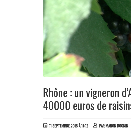
Rhône : un vigneron d’
40000 euros de raisin
11 SEPTEMBRE 2015 À 17:12
PAR
MANON DOGNIN