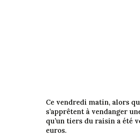
Ce vendredi matin, alors qu
s’apprêtent à vendanger une
qu’un tiers du raisin a été v
euros.