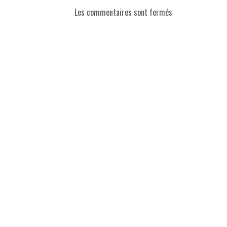
Les commentaires sont fermés