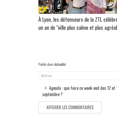
À Lyon, les défenseurs de la ZTL célèbr
un an de "ville plus calme et plus agréa
Publié dans
Actualité
Rhône
Agenda : que faire ce week-end des 12 et 
septembre ?
AFFICHER LES COMMENTAIRES