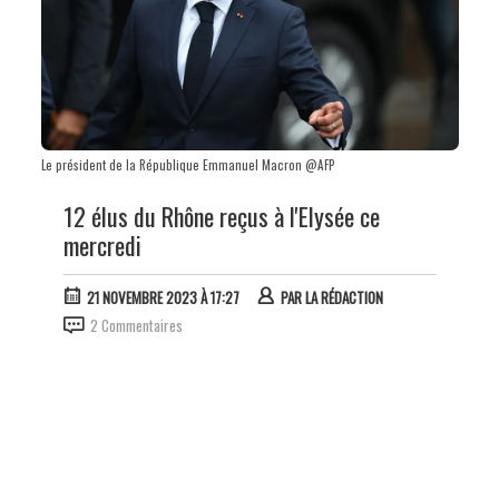
Le président de la République Emmanuel Macron @AFP
12 élus du Rhône reçus à l'Elysée ce
mercredi
21 NOVEMBRE 2023 À 17:27
PAR
LA RÉDACTION
2 Commentaires