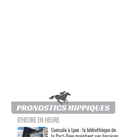
D'HEURE EN HEURE
Canicule à Lyon : la bibliothèque de
la Part-Dieu maintient ses horaires