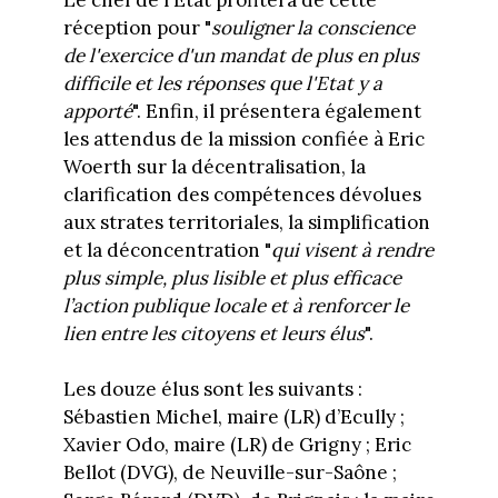
réception pour "
souligner la conscience
de l'exercice d'un mandat de plus en plus
difficile et les réponses que l'Etat y a
apporté
". Enfin, il présentera également
les attendus de la mission confiée à Eric
Woerth sur la décentralisation, la
clarification des compétences dévolues
aux strates territoriales, la simplification
et la déconcentration "
qui visent à rendre
plus simple, plus lisible et plus efficace
l’action publique locale et à renforcer le
lien entre les citoyens et leurs élus
".
Les douze élus sont les suivants :
Sébastien Michel, maire (LR) d’Ecully ;
Xavier Odo, maire (LR) de Grigny ; Eric
Bellot (DVG), de Neuville-sur-Saône ;