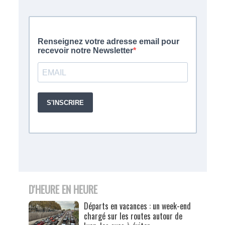
D'HEURE EN HEURE
Départs en vacances : un week-end
chargé sur les routes autour de