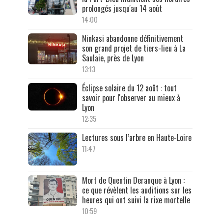
prolongés jusqu'au 14 août
14:00
Ninkasi abandonne définitivement
son grand projet de tiers-lieu à La
Saulaie, près de Lyon
13:13
Éclipse solaire du 12 août : tout
savoir pour l'observer au mieux à
Lyon
12:35
Lectures sous l’arbre en Haute-Loire
11:47
Mort de Quentin Deranque à Lyon :
ce que révèlent les auditions sur les
heures qui ont suivi la rixe mortelle
10:59