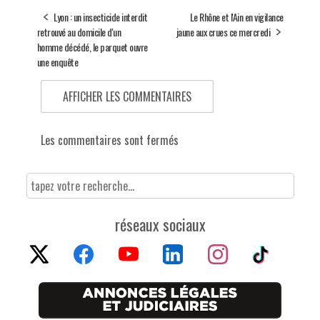
Lyon : un insecticide interdit
Le Rhône et l'Ain en vigilance
retrouvé au domicile d'un
jaune aux crues ce mercredi
homme décédé, le parquet ouvre
une enquête
AFFICHER LES COMMENTAIRES
Les commentaires sont fermés
réseaux sociaux