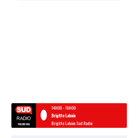
14H00
-
16H00
Brigitte Lahaie
Brigitte Lahaie Sud Radio