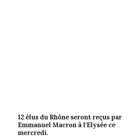
12 élus du Rhône seront reçus par
Emmanuel Macron à l'Elysée ce
mercredi.