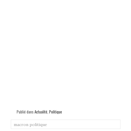
Publié dans
Actualité
,
Politique
macron
politique