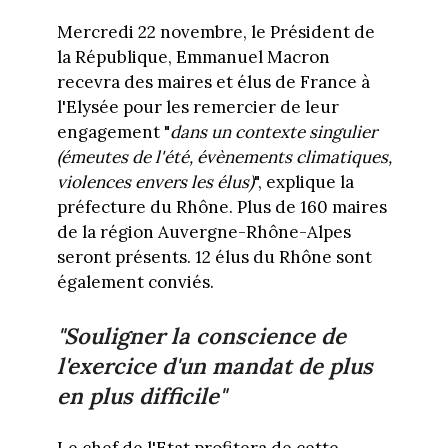
Mercredi 22 novembre, le Président de
la République, Emmanuel Macron
recevra des maires et élus de France à
l'Elysée pour les remercier de leur
engagement "
dans un contexte singulier
(émeutes de l'été, évènements climatiques,
violences envers les élus)
", explique la
préfecture du Rhône. Plus de 160 maires
de la région Auvergne-Rhône-Alpes
seront présents. 12 élus du Rhône sont
également conviés.
"Souligner la conscience de
l'exercice d'un mandat de plus
en plus difficile"
Le chef de l'Etat profitera de cette