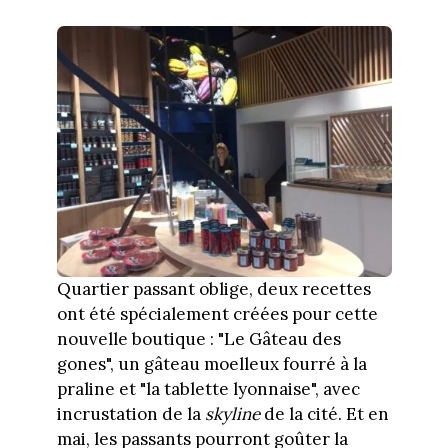
Quartier passant oblige, deux recettes
ont été spécialement créées pour cette
nouvelle boutique : "Le Gâteau des
gones", un gâteau moelleux fourré à la
praline et "la tablette lyonnaise", avec
incrustation de la
skyline
de la cité. Et en
mai, les passants pourront goûter la