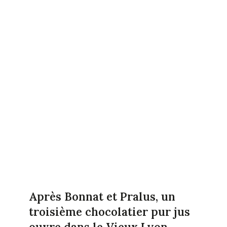
Après Bonnat et Pralus, un
troisième chocolatier pur jus