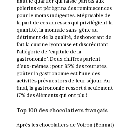
haut le quartier qui laisse parfois aux
pèlerins et pérégrins des réminiscences
pour le moins indigestes. Méprisable de
la part de ces adresses qui privilégient la
quantité, la monnaie sans-gêne au
détriment de la qualité, déshonorant de
fait la cuisine lyonnaise et discréditant
l'allégorie de "capitale de la
gastronomie". Deux chiffres parlent
d’eux-mêmes : pour 85% des touristes,
goûter la gastronomie est l'une des
activités prévues lors de leur séjour. Au
final, la gastronomie ressort à seulement
17% des éléments qui ont plu !
Top 100 des chocolatiers français
Après les chocolatiers de Voiron (Bonnat)