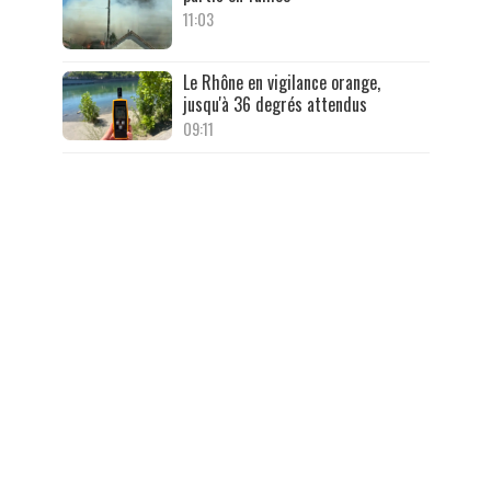
11:03
Le Rhône en vigilance orange,
jusqu'à 36 degrés attendus
09:11