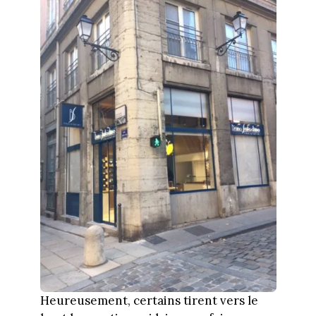
Heureusement, certains tirent vers le