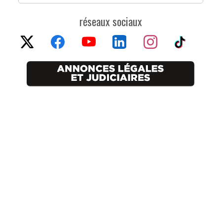
réseaux sociaux