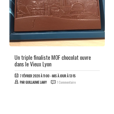
Un triple finaliste MOF chocolat ouvre
dans le Vieux Lyon
7 FÉVRIER 2020 À 11:00
- MIS À JOUR À 13:15
PAR
GUILLAUME LAMY
1 Commentaire