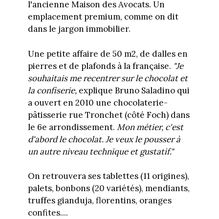
l'ancienne Maison des Avocats. Un
emplacement premium, comme on dit
dans le jargon immobilier.
Une petite affaire de 50 m2, de dalles en
pierres et de plafonds à la française.
"Je
souhaitais me recentrer sur le chocolat et
la confiserie,
explique Bruno Saladino qui
a ouvert en 2010 une chocolaterie-
pâtisserie rue Tronchet (côté Foch) dans
le 6e arrondissement.
Mon métier, c'est
d'abord le chocolat. Je veux le pousser à
un autre niveau technique et gustatif."
On retrouvera ses tablettes (11 origines),
palets, bonbons (20 variétés), mendiants,
truffes gianduja, florentins, oranges
confites....