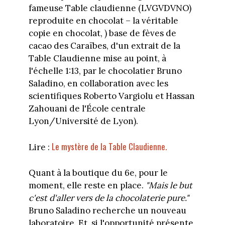
fameuse Table claudienne (LVGVDVNO)
reproduite en chocolat – la véritable
copie en chocolat, ) base de fèves de
cacao des Caraïbes, d'un extrait de la
Table Claudienne mise au point, à
l'échelle 1:13, par le chocolatier Bruno
Saladino, en collaboration avec les
scientifiques Roberto Vargiolu et Hassan
Zahouani de l'École centrale
Lyon/Université de Lyon).
Le mystère de la Table Claudienne.
Lire :
Quant à la boutique du 6e, pour le
moment, elle reste en place.
"Mais le but
c'est d'aller vers de la chocolaterie pure."
Bruno Saladino recherche un nouveau
laboratoire. Et, si l'opportunité présente