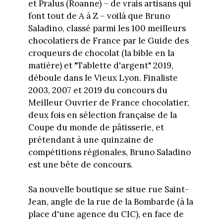
et Pralus (Roanne) – de vrais artisans qui
font tout de A à Z – voilà que Bruno
Saladino, classé parmi les 100 meilleurs
chocolatiers de France par le Guide des
croqueurs de chocolat (la bible en la
matière) et "Tablette d'argent" 2019,
déboule dans le Vieux Lyon. Finaliste
2003, 2007 et 2019 du concours du
Meilleur Ouvrier de France chocolatier,
deux fois en sélection française de la
Coupe du monde de pâtisserie, et
prétendant à une quinzaine de
compétitions régionales, Bruno Saladino
est une bête de concours.
Sa nouvelle boutique se situe rue Saint-
Jean, angle de la rue de la Bombarde (à la
place d'une agence du CIC), en face de