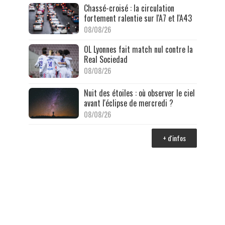
Chassé-croisé : la circulation
fortement ralentie sur l'A7 et l'A43
08/08/26
OL Lyonnes fait match nul contre la
Real Sociedad
08/08/26
Nuit des étoiles : où observer le ciel
avant l'éclipse de mercredi ?
08/08/26
+ d'infos