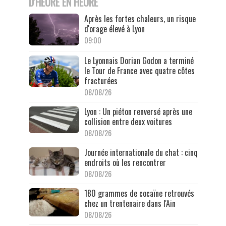
D'HEURE EN HEURE
Après les fortes chaleurs, un risque
d'orage élevé à Lyon
09:00
Le Lyonnais Dorian Godon a terminé
le Tour de France avec quatre côtes
fracturées
08/08/26
Lyon : Un piéton renversé après une
collision entre deux voitures
08/08/26
Journée internationale du chat : cinq
endroits où les rencontrer
08/08/26
180 grammes de cocaïne retrouvés
chez un trentenaire dans l'Ain
08/08/26