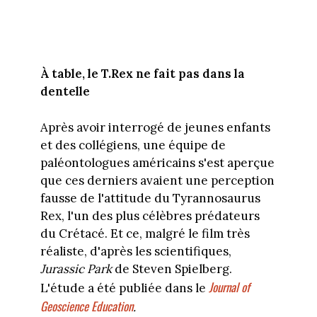
À table, le T.Rex ne fait pas dans la
dentelle
Après avoir interrogé de jeunes enfants
et des collégiens, une équipe de
paléontologues américains s'est aperçue
que ces derniers avaient une perception
fausse de l'attitude du Tyrannosaurus
Rex, l'un des plus célèbres prédateurs
du Crétacé. Et ce, malgré le film très
réaliste, d'après les scientifiques,
Jurassic Park
de Steven Spielberg.
Journal of
L'étude a été publiée dans le
Geoscience Education
.