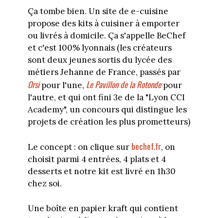
Ça tombe bien. Un site de e-cuisine
propose des kits à cuisiner à emporter
ou livrés à domicile. Ça s'appelle BeChef
et c'est 100% lyonnais (les créateurs
sont deux jeunes sortis du lycée des
métiers Jehanne de France, passés par
Orsi
Le Pavillon de la Rotonde
pour l'une,
pour
l'autre, et qui ont fini 3e de la "Lyon CCI
Academy", un concours qui distingue les
projets de création les plus prometteurs)
bechef.fr
Le concept : on clique sur
, on
choisit parmi 4 entrées, 4 plats et 4
desserts et notre kit est livré en 1h30
chez soi.
Une boîte en papier kraft qui contient