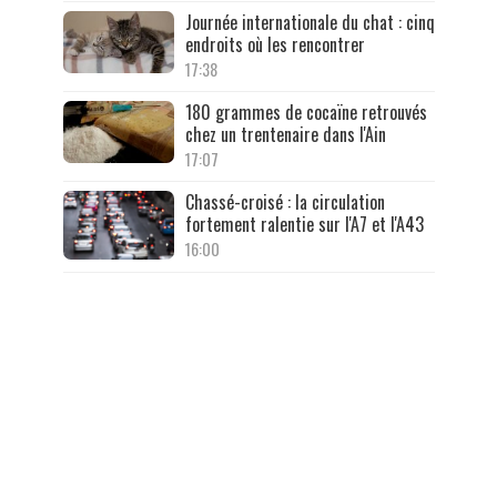
Journée internationale du chat : cinq
endroits où les rencontrer
17:38
180 grammes de cocaïne retrouvés
chez un trentenaire dans l'Ain
17:07
Chassé-croisé : la circulation
fortement ralentie sur l'A7 et l'A43
16:00