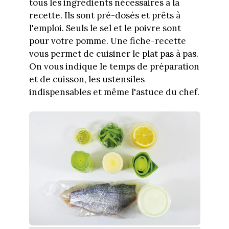
tous les ingrédients nécessaires à la
recette. Ils sont pré-dosés et prêts à
l'emploi. Seuls le sel et le poivre sont
pour votre pomme. Une fiche-recette
vous permet de cuisiner le plat pas à pas.
On vous indique le temps de préparation
et de cuisson, les ustensiles
indispensables et même l'astuce du chef.