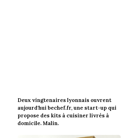
Deux vingtenaires lyonnais ouvrent
aujourd'hui bechef.fr, une start-up qui
propose des kits à cuisiner livrés à
domicile. Malin.