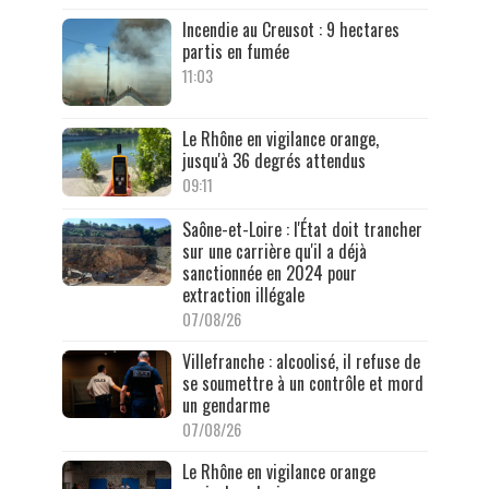
Incendie au Creusot : 9 hectares
partis en fumée
11:03
Le Rhône en vigilance orange,
jusqu'à 36 degrés attendus
09:11
Saône-et-Loire : l'État doit trancher
sur une carrière qu'il a déjà
sanctionnée en 2024 pour
extraction illégale
07/08/26
Villefranche : alcoolisé, il refuse de
se soumettre à un contrôle et mord
un gendarme
07/08/26
Le Rhône en vigilance orange