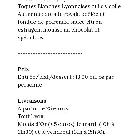
Toques Blanches Lyonnaises qui s'y colle.
Au menu : dorade royale poêlée et
fondue de poireaux, sauce citron
estragon, mousse au chocolat et
spéculoos.
--------------------------
Prix
Entrée/plat/dessert : 13,90 euros par
personne
Livraisons
À partir de 25 euros.
Tout Lyon.
Monts d'Or (+ 5 euros), le mardi (10h à
11h30) et le vendredi (14h à 15h30).