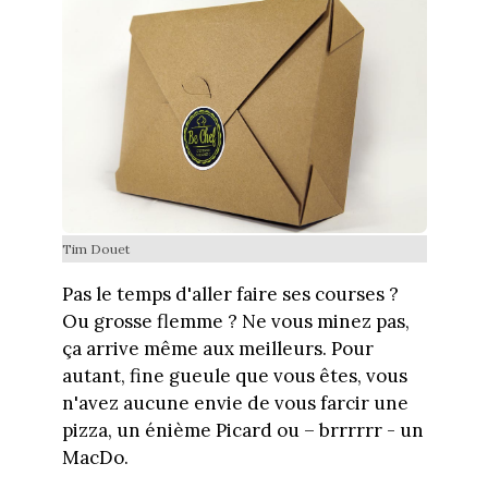
Tim Douet
Pas le temps d'aller faire ses courses ?
Ou grosse flemme ? Ne vous minez pas,
ça arrive même aux meilleurs. Pour
autant, fine gueule que vous êtes, vous
n'avez aucune envie de vous farcir une
pizza, un énième Picard ou – brrrrrr - un
MacDo.