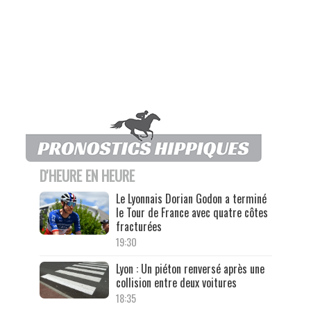
D'HEURE EN HEURE
Le Lyonnais Dorian Godon a terminé
le Tour de France avec quatre côtes
fracturées
19:30
Lyon : Un piéton renversé après une
collision entre deux voitures
18:35