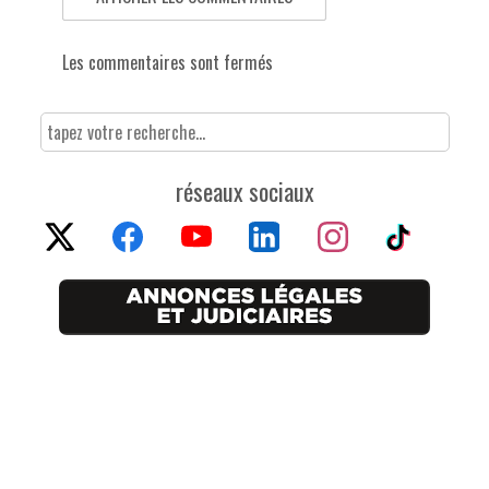
Les commentaires sont fermés
réseaux sociaux