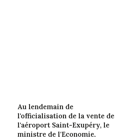
Au lendemain de
l'officialisation de la vente de
l'aéroport Saint-Exupéry, le
ministre de l'Economie,