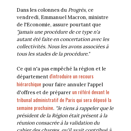
Dans les colonnes du
Progrès
, ce
vendredi, Emmanuel Macron, ministre
de l'Economie, assure pourtant que
"jamais une procédure de ce type n'a
autant été faite en concertation avec les
collectivités. Nous les avons associées à
tous les stades de la procédure."
Ce qui n'a pas empêché la région et le
d'introduire un recours
département
hiérarchique
pour faire annuler l'appel
un référé devant le
d'offres et de préparer
tribunal administratif de Paris qui sera déposé la
semaine prochaine
.
"Je tiens à rappeler que le
président de la Région était présent à la
réunion consacrée à la validation du
cahier des charges, qu'il avait contribué à