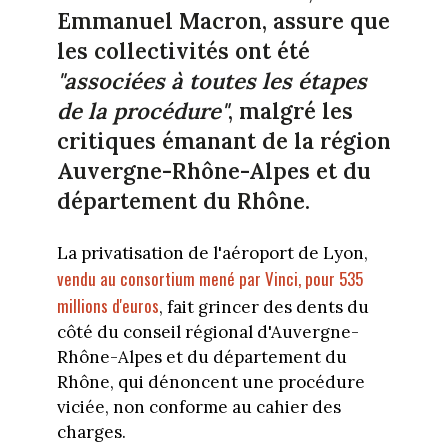
Emmanuel Macron, assure que
les collectivités ont été
"associées à toutes les étapes
de la procédure"
, malgré les
critiques émanant de la région
Auvergne-Rhône-Alpes et du
département du Rhône.
La privatisation de l'aéroport de Lyon,
vendu au consortium mené par Vinci, pour 535
millions d'euros
, fait grincer des dents du
côté du conseil régional d'Auvergne-
Rhône-Alpes et du département du
Rhône, qui dénoncent une procédure
viciée, non conforme au cahier des
charges.