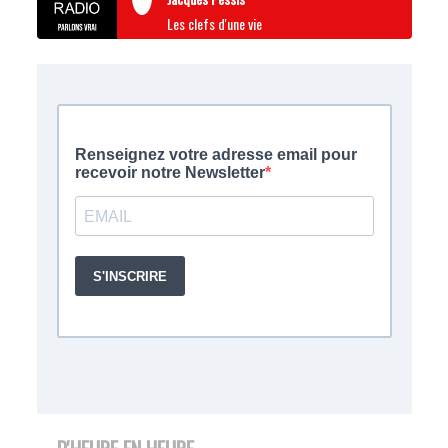
Les clefs d'une vie