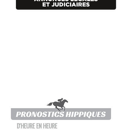
D'HEURE EN HEURE