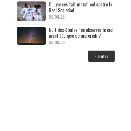
OL Lyonnes fait match nul contre la
Real Sociedad
08/08/26
Nuit des étoiles : où observer le ciel
avant l'éclipse de mercredi ?
08/08/26
+ d'infos