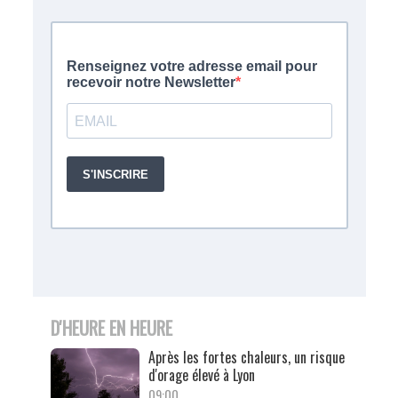
D'HEURE EN HEURE
Après les fortes chaleurs, un risque
d'orage élevé à Lyon
09:00