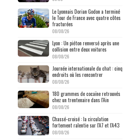
Le Lyonnais Dorian Godon a terminé
le Tour de France avec quatre côtes
fracturées
08/08/26
Lyon : Un piéton renversé après une
collision entre deux voitures
08/08/26
Journée internationale du chat : cinq
endroits où les rencontrer
08/08/26
180 grammes de cocaïne retrouvés
chez un trentenaire dans l'Ain
08/08/26
Chassé-croisé : la circulation
fortement ralentie sur l'A7 et l'A43
08/08/26