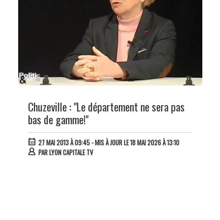
Chuzeville : "Le département ne sera pas
bas de gamme!"
27 MAI 2013 À 09:45
- MIS À JOUR LE 18 MAI 2026 À 13:10
PAR
LYON CAPITALE TV