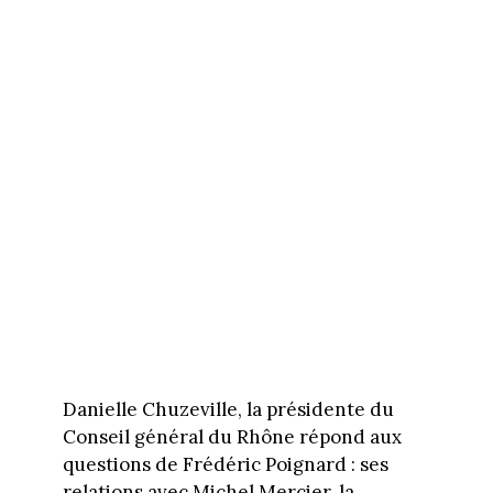
Danielle Chuzeville, la présidente du
Conseil général du Rhône répond aux
questions de Frédéric Poignard : ses
relations avec Michel Mercier, la