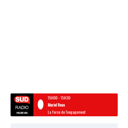
15H00
-
15H30
Muriel Reus
La force de l'engagement