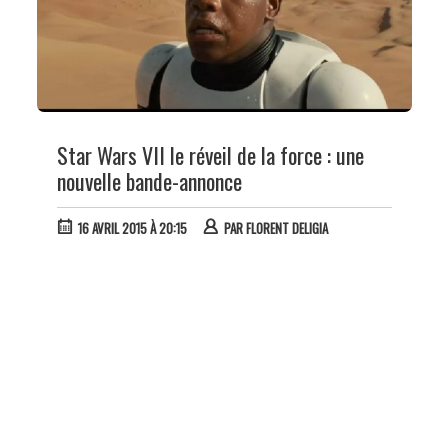
Star Wars VII le réveil de la force : une
nouvelle bande-annonce
16 AVRIL 2015 À 20:15
PAR
FLORENT DELIGIA