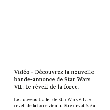
Vidéo - Découvrez la nouvelle
bande-annonce de Star Wars
VII : le réveil de la force.
Le nouveau trailer de Star Wars VII : le
réveil de la force vient d'être dévoilé. Au