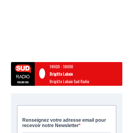
14H00
-
16H00
Brigitte Lahaie
Brigitte Lahaie Sud Radio