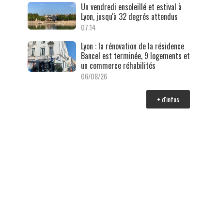
Un vendredi ensoleillé et estival à
Lyon, jusqu'à 32 degrés attendus
07:14
Lyon : la rénovation de la résidence
Bancel est terminée, 9 logements et
un commerce réhabilités
06/08/26
+ d'infos