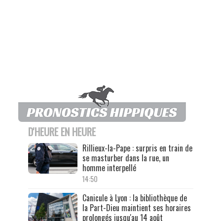
D'HEURE EN HEURE
Rillieux-la-Pape : surpris en train de
se masturber dans la rue, un
homme interpellé
14:50
Canicule à Lyon : la bibliothèque de
la Part-Dieu maintient ses horaires
prolongés jusqu'au 14 août