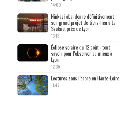
14:00
Ninkasi abandonne définitivement
son grand projet de tiers-lieu à La
Saulaie, près de Lyon
13:13
Éclipse solaire du 12 août : tout
savoir pour l'observer au mieux à
Lyon
12:35
Lectures sous l’arbre en Haute-Loire
11:47