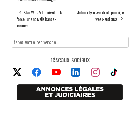
Star Wars VII le réveil de la
Météo à Lyon : vendredi pourri, le
force : une nouvelle bande-
week-end aussi
annonce
réseaux sociaux