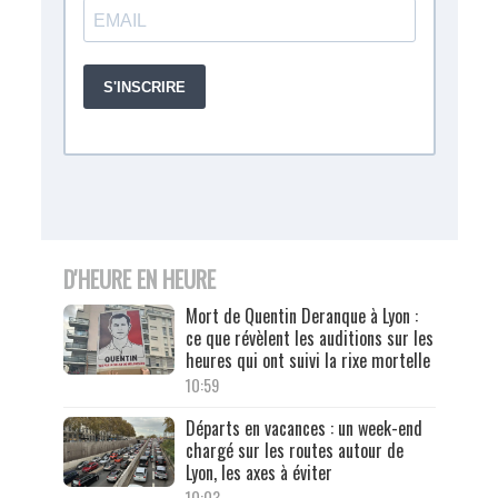
D'HEURE EN HEURE
Mort de Quentin Deranque à Lyon :
ce que révèlent les auditions sur les
heures qui ont suivi la rixe mortelle
10:59
Départs en vacances : un week-end
chargé sur les routes autour de
Lyon, les axes à éviter
10:03