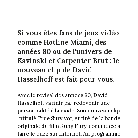
Si vous êtes fans de jeux vidéo
comme Hotline Miami, des
années 80 ou de l'univers de
Kavinski et Carpenter Brut : le
nouveau clip de David
Hasselhoff est fait pour vous.
Avec le revival des années 80, David
Hasselhoff va finir par redevenir une
personnalité à la mode. Son nouveau clip
intitulé True Survivor, et tiré de la bande
originale du film Kung Fury, commence à
faire le buzz sur Internet. Au programme