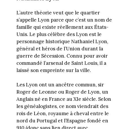
L’autre théorie veut que le quartier
s’appelle Lyon parce que c’est un nom de
famille qui existe réellement aux États-
Unis. Le plus célèbre des Lyon est le
personnage historique Nathaniel Lyon,
général et héros de l’Union durant la
guerre de Sécession. Connu pour avoir
commandé l’arsenal de Saint Louis, il a
laissé son empreinte sur la ville.
Les Lyon ont un ancêtre commun, sir
Roger de Leonne ou Roger de Lyon, un
Anglais né en France au XIe siècle. Selon
les généalogistes, ce nom viendrait des
rois de Léon, royaume à cheval entre le
nord du Portugal et l’Espagne fondé en
910 (donc sans lien direct avec