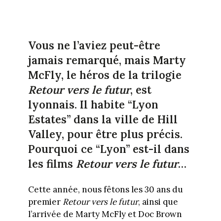
Vous ne l’aviez peut-être
jamais remarqué, mais Marty
McFly, le héros de la trilogie
Retour vers le futur
, est
lyonnais. Il habite “Lyon
Estates” dans la ville de Hill
Valley, pour être plus précis.
Pourquoi ce “Lyon” est-il dans
les films
Retour vers le futur
…
Cette année, nous fêtons les 30 ans du
premier
Retour vers le futur
, ainsi que
l’arrivée de Marty McFly et Doc Brown