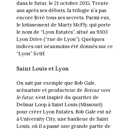
dans le futur, le 21 octobre 2015. Trente
ans après ses débuts, la trilogie n’a pas
encore livré tous ses secrets. Parmi eux,
le lotissement de Marty McFly, qui porte
le nom de “Lyon Estates”, situé au 9303
Lyon Drive (“rue de Lyon”). Quelques
indices ont néanmoins été donnés sur ce
“Lyon” fictif.
Saint Louis et Lyon
On sait par exemple que Bob Gale,
scénariste et producteur de
Retour vers
le futur
, s’est inspiré du quartier de
Delmar Loop à Saint Louis (Missouri)
pour créer Lyon Estates. Bob Gale est né
à University City, une banlieue de Saint
Louis, où il a passé une grande partie de