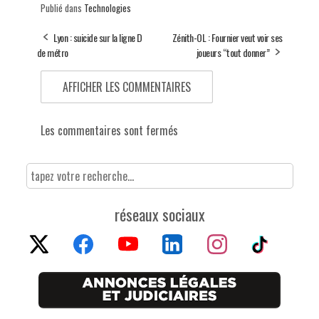
Publié dans
Technologies
Lyon : suicide sur la ligne D
Zénith-OL : Fournier veut voir ses
de métro
joueurs “tout donner”
AFFICHER LES COMMENTAIRES
Les commentaires sont fermés
réseaux sociaux