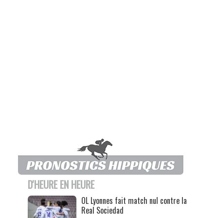
D'HEURE EN HEURE
OL Lyonnes fait match nul contre la
Real Sociedad