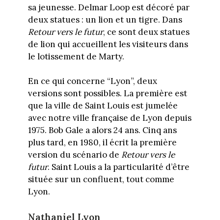
sa jeunesse. Delmar Loop est décoré par
deux statues : un lion et un tigre. Dans
Retour vers le futur
, ce sont deux statues
de lion qui accueillent les visiteurs dans
le lotissement de Marty.
En ce qui concerne “Lyon”, deux
versions sont possibles. La première est
que la ville de Saint Louis est jumelée
avec notre ville française de Lyon depuis
1975. Bob Gale a alors 24 ans. Cinq ans
plus tard, en 1980, il écrit la première
version du scénario de
Retour vers le
futur
. Saint Louis a la particularité d’être
située sur un confluent, tout comme
Lyon.
Nathaniel Lyon