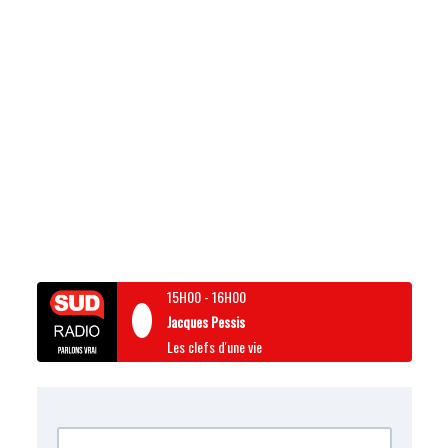
15H00
-
16H00
Jacques Pessis
Les clefs d'une vie