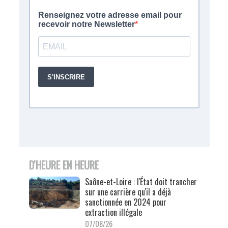
D'HEURE EN HEURE
Saône-et-Loire : l'État doit trancher
sur une carrière qu'il a déjà
sanctionnée en 2024 pour
extraction illégale
07/08/26