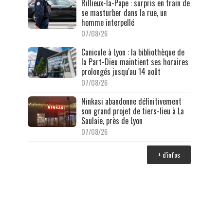
Rillieux-la-Pape : surpris en train de
se masturber dans la rue, un
homme interpellé
07/08/26
Canicule à Lyon : la bibliothèque de
la Part-Dieu maintient ses horaires
prolongés jusqu'au 14 août
07/08/26
Ninkasi abandonne définitivement
son grand projet de tiers-lieu à La
Saulaie, près de Lyon
07/08/26
+ d'infos