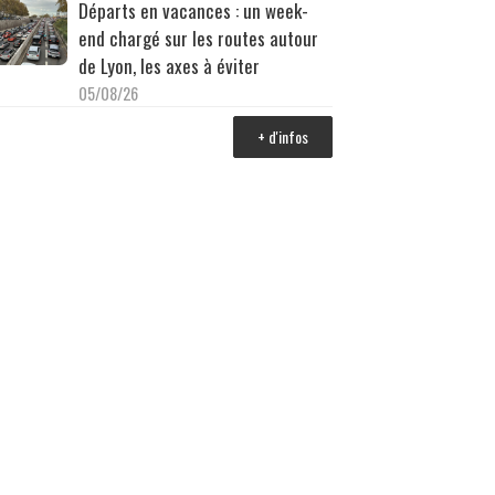
Départs en vacances : un week-
end chargé sur les routes autour
de Lyon, les axes à éviter
05/08/26
+ d'infos