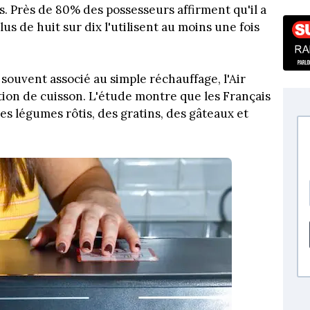
s. Près de 80% des possesseurs affirment qu'il a
us de huit sur dix l'utilisent au moins une fois
ouvent associé au simple réchauffage, l'Air
ion de cuisson. L'étude montre que les Français
es légumes rôtis, des gratins, des gâteaux et