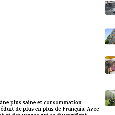
isine plus saine et consommation
 séduit de plus en plus de Français. Avec