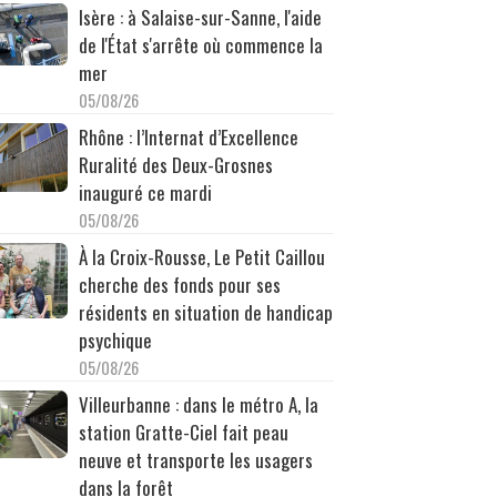
Isère : à Salaise-sur-Sanne, l'aide
de l'État s'arrête où commence la
mer
05/08/26
Rhône : l’Internat d’Excellence
Ruralité des Deux-Grosnes
inauguré ce mardi
05/08/26
À la Croix-Rousse, Le Petit Caillou
cherche des fonds pour ses
résidents en situation de handicap
psychique
05/08/26
Villeurbanne : dans le métro A, la
station Gratte-Ciel fait peau
neuve et transporte les usagers
dans la forêt