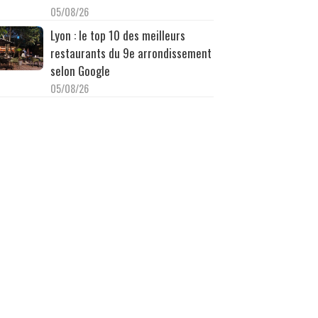
05/08/26
Lyon : le top 10 des meilleurs
restaurants du 9e arrondissement
selon Google
05/08/26