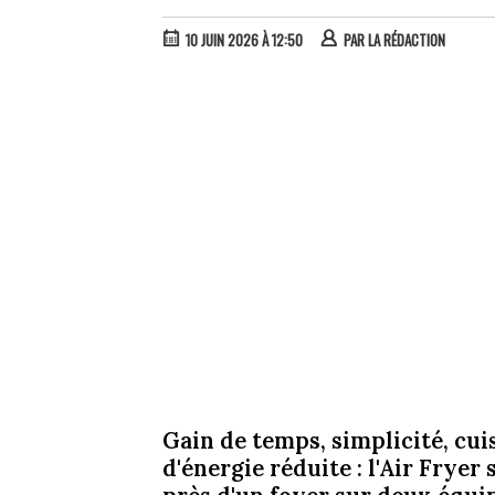
10 JUIN 2026 À 12:50
PAR
LA RÉDACTION
Gain de temps, simplicité, cu
d'énergie réduite : l'Air Fryer