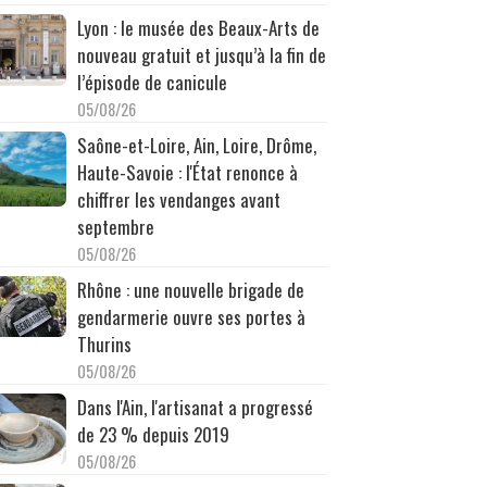
Lyon : le musée des Beaux-Arts de
nouveau gratuit et jusqu’à la fin de
l’épisode de canicule
05/08/26
Saône-et-Loire, Ain, Loire, Drôme,
Haute-Savoie : l'État renonce à
chiffrer les vendanges avant
septembre
05/08/26
Rhône : une nouvelle brigade de
gendarmerie ouvre ses portes à
Thurins
05/08/26
Dans l'Ain, l'artisanat a progressé
de 23 % depuis 2019
05/08/26