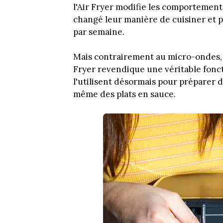
l'Air Fryer modifie les comportement
changé leur manière de cuisiner et pl
par semaine.
Mais contrairement au micro-ondes, s
Fryer revendique une véritable fonct
l'utilisent désormais pour préparer d
même des plats en sauce.