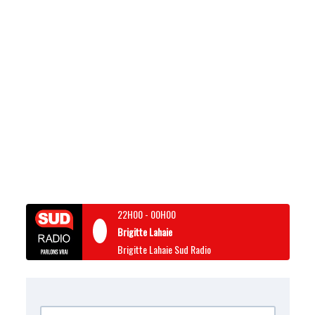
22H00
-
00H00
Brigitte Lahaie
Brigitte Lahaie Sud Radio