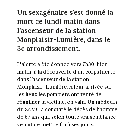
Un sexagénaire s'est donné la
mort ce lundi matin dans
l’ascenseur de la station
Monplaisir-Lumière, dans le
3e arrondissement.
L'alerte a été donnée vers 7h30, hier
matin, à la découverte d'un corps inerte
dans l’ascenseur de la station
Monplaisir-Lumière. A leur arrivée sur
les lieux les pompiers ont tenté de
réanimer la victime, en vain. Un médecin
du SAMU a constaté le décès de l'homme
de 67 ans qui, selon toute vraisemblance
venait de mettre fin à ses jours.