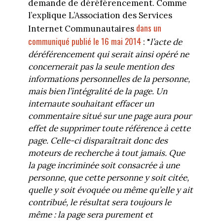
demande de déréférencement. Comme
l’explique L’Association des Services
dans un
Internet Communautaires
communiqué publié le 16 mai 2014
: "
l’acte de
déréférencement qui serait ainsi opéré ne
concernerait pas la seule mention des
informations personnelles de la personne,
mais bien l’intégralité de la page. Un
internaute souhaitant effacer un
commentaire situé sur une page aura pour
effet de supprimer toute référence à cette
page. Celle-ci disparaîtrait donc des
moteurs de recherche à tout jamais. Que
la page incriminée soit consacrée à une
personne, que cette personne y soit citée,
quelle y soit évoquée ou même qu’elle y ait
contribué, le résultat sera toujours le
même : la page sera purement et