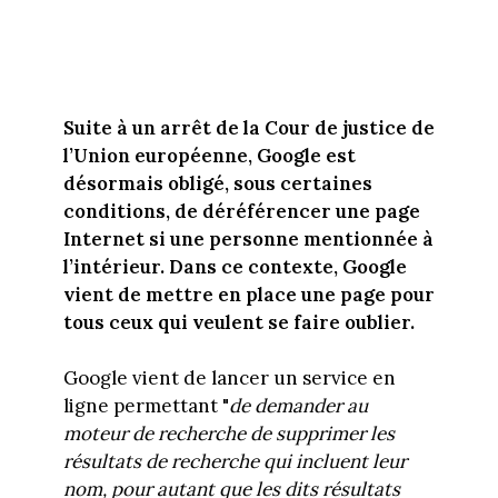
Suite à un arrêt de la Cour de justice de
l’Union européenne, Google est
désormais obligé, sous certaines
conditions, de déréférencer une page
Internet si une personne mentionnée à
l’intérieur. Dans ce contexte, Google
vient de mettre en place une page pour
tous ceux qui veulent se faire oublier.
Google vient de lancer un service en
ligne permettant "
de demander au
moteur de recherche de supprimer les
résultats de recherche qui incluent leur
nom, pour autant que les dits résultats