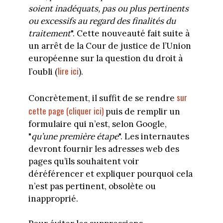
soient inadéquats, pas ou plus pertinents
ou excessifs au regard des finalités du
traitement
". Cette nouveauté fait suite à
un arrêt de la Cour de justice de l’Union
européenne sur la question du droit à
lire ici
l’oubli (
).
sur
Concrètement, il suffit de se rendre
cette page (cliquer ici)
puis de remplir un
formulaire qui n’est, selon Google,
"
qu’une première étape
". Les internautes
devront fournir les adresses web des
pages qu’ils souhaitent voir
déréférencer et expliquer pourquoi cela
n’est pas pertinent, obsolète ou
inapproprié.