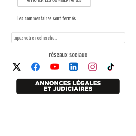
Les commentaires sont fermés
réseaux sociaux