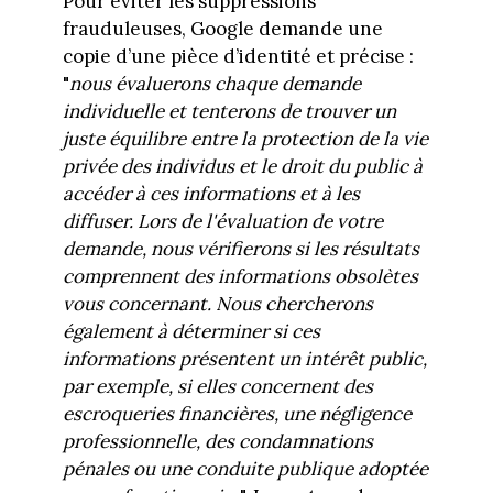
Pour éviter les suppressions
frauduleuses, Google demande une
copie d’une pièce d’identité et précise :
"
nous évaluerons chaque demande
individuelle et tenterons de trouver un
juste équilibre entre la protection de la vie
privée des individus et le droit du public à
accéder à ces informations et à les
diffuser. Lors de l'évaluation de votre
demande, nous vérifierons si les résultats
comprennent des informations obsolètes
vous concernant. Nous chercherons
également à déterminer si ces
informations présentent un intérêt public,
par exemple, si elles concernent des
escroqueries financières, une négligence
professionnelle, des condamnations
pénales ou une conduite publique adoptée