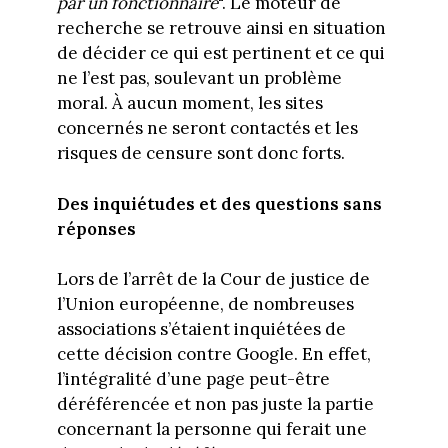
par un fonctionnaire
". Le moteur de
recherche se retrouve ainsi en situation
de décider ce qui est pertinent et ce qui
ne l’est pas, soulevant un problème
moral. À aucun moment, les sites
concernés ne seront contactés et les
risques de censure sont donc forts.
Des inquiétudes et des questions sans
réponses
Lors de l’arrêt de la Cour de justice de
l’Union européenne, de nombreuses
associations s’étaient inquiétées de
cette décision contre Google. En effet,
l’intégralité d’une page peut-être
déréférencée et non pas juste la partie
concernant la personne qui ferait une