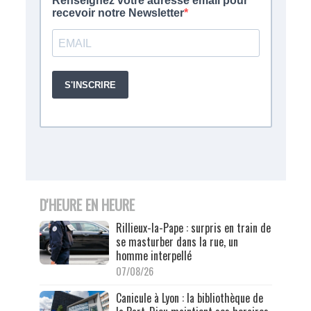
D'HEURE EN HEURE
Rillieux-la-Pape : surpris en train de
se masturber dans la rue, un
homme interpellé
07/08/26
Canicule à Lyon : la bibliothèque de