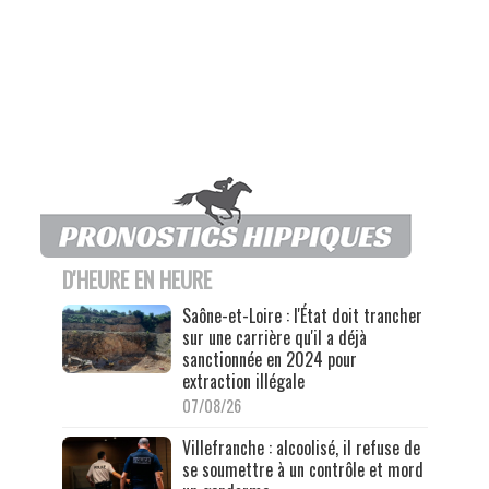
D'HEURE EN HEURE
Saône-et-Loire : l'État doit trancher
sur une carrière qu'il a déjà
sanctionnée en 2024 pour
extraction illégale
07/08/26
Villefranche : alcoolisé, il refuse de
se soumettre à un contrôle et mord