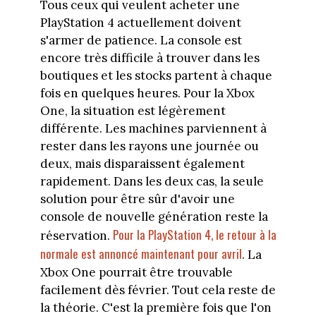
Tous ceux qui veulent acheter une
PlayStation 4 actuellement doivent
s'armer de patience. La console est
encore très difficile à trouver dans les
boutiques et les stocks partent à chaque
fois en quelques heures. Pour la Xbox
One, la situation est légèrement
différente. Les machines parviennent à
rester dans les rayons une journée ou
deux, mais disparaissent également
rapidement. Dans les deux cas, la seule
solution pour être sûr d'avoir une
console de nouvelle génération reste la
Pour la PlayStation 4, le retour à la
réservation.
normale est annoncé maintenant pour avril
. La
Xbox One pourrait être trouvable
facilement dès février. Tout cela reste de
la théorie. C'est la première fois que l'on