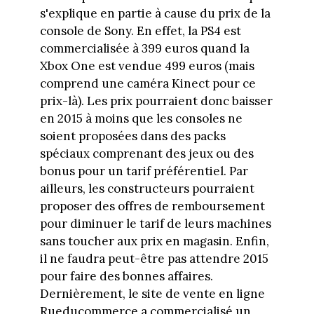
s'explique en partie à cause du prix de la
console de Sony. En effet, la PS4 est
commercialisée à 399 euros quand la
Xbox One est vendue 499 euros (mais
comprend une caméra Kinect pour ce
prix-là). Les prix pourraient donc baisser
en 2015 à moins que les consoles ne
soient proposées dans des packs
spéciaux comprenant des jeux ou des
bonus pour un tarif préférentiel. Par
ailleurs, les constructeurs pourraient
proposer des offres de remboursement
pour diminuer le tarif de leurs machines
sans toucher aux prix en magasin. Enfin,
il ne faudra peut-être pas attendre 2015
pour faire des bonnes affaires.
Dernièrement, le site de vente en ligne
Rueducommerce a commercialisé un