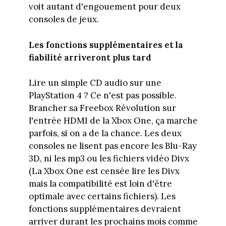
voit autant d'engouement pour deux
consoles de jeux.
Les fonctions supplémentaires et la
fiabilité arriveront plus tard
Lire un simple CD audio sur une
PlayStation 4 ? Ce n'est pas possible.
Brancher sa Freebox Révolution sur
l'entrée HDMI de la Xbox One, ça marche
parfois, si on a de la chance. Les deux
consoles ne lisent pas encore les Blu-Ray
3D, ni les mp3 ou les fichiers vidéo Divx
(La Xbox One est censée lire les Divx
mais la compatibilité est loin d'être
optimale avec certains fichiers). Les
fonctions supplémentaires devraient
arriver durant les prochains mois comme