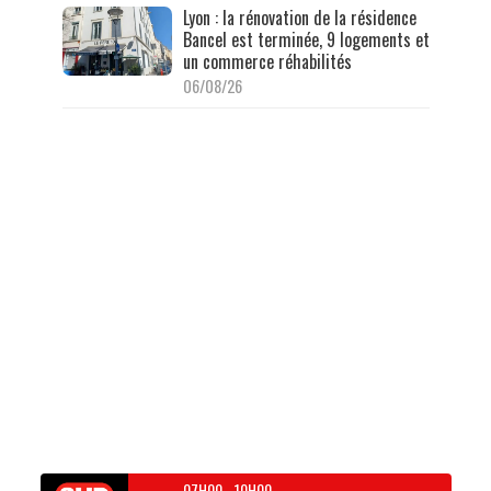
Lyon : la rénovation de la résidence
Bancel est terminée, 9 logements et
un commerce réhabilités
06/08/26
07H00
-
10H00