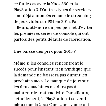
ce fut le cas avec la Xbox 360 et la
PlayStation 3. D'autres types de services
sont déjà annoncés comme le streaming
de jeux vidéo sur PS4 en 2015. Par
ailleurs, attendre un peu permet d'éviter
les premières séries de console qui ont
parfois des petits défauts de fabrication.
Une baisse des prix pour 2015 ?
Même si les consoles rencontrent le
succès pour l'instant, rien n'indique que
la demande ne baissera pas durant les
prochains mois. Le manque de jeux sur
les deux machines n'aidera pas à
maintenir leur attractivité. Par ailleurs,
actuellement, la PlayStation 4 se vend
mieux que la Xbox One. Une avance qui