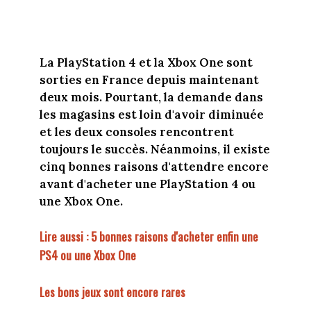
La PlayStation 4 et la Xbox One sont
sorties en France depuis maintenant
deux mois. Pourtant, la demande dans
les magasins est loin d'avoir diminuée
et les deux consoles rencontrent
toujours le succès. Néanmoins, il existe
cinq bonnes raisons d'attendre encore
avant d'acheter une PlayStation 4 ou
une Xbox One.
Lire aussi : 5 bonnes raisons d'acheter enfin une
PS4 ou une Xbox One
Les bons jeux sont encore rares