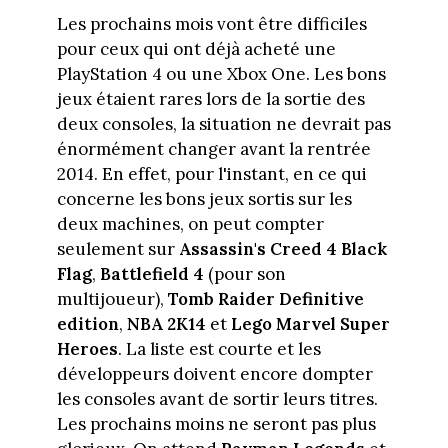
Les prochains mois vont être difficiles
pour ceux qui ont déjà acheté une
PlayStation 4 ou une Xbox One. Les bons
jeux étaient rares lors de la sortie des
deux consoles, la situation ne devrait pas
énormément changer avant la rentrée
2014. En effet, pour l'instant, en ce qui
concerne les bons jeux sortis sur les
deux machines, on peut compter
seulement sur
Assassin's Creed 4 Black
Flag
,
Battlefield 4
(pour son
multijoueur),
Tomb Raider Definitive
edition
,
NBA 2K14
et
Lego Marvel Super
Heroes
. La liste est courte et les
développeurs doivent encore dompter
les consoles avant de sortir leurs titres.
Les prochains moins ne seront pas plus