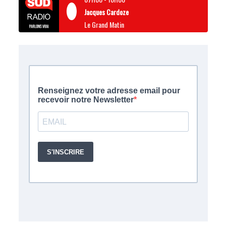
Jacques Cardoze
Le Grand Matin