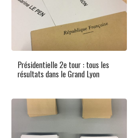
Présidentielle 2e tour : tous les
résultats dans le Grand Lyon