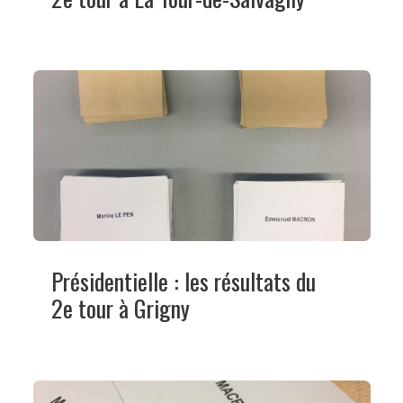
Présidentielle : les résultats du
2e tour à Grigny