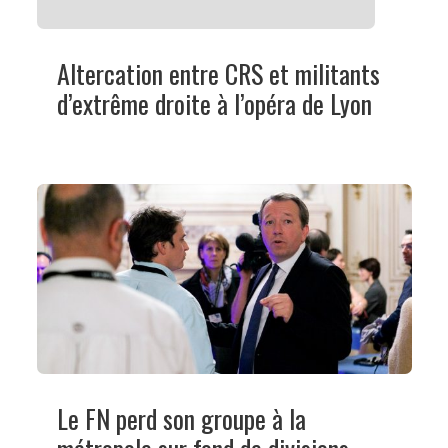
Altercation entre CRS et militants
d’extrême droite à l’opéra de Lyon
Le FN perd son groupe à la