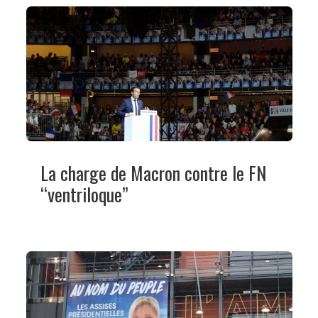
La charge de Macron contre le FN
“ventriloque”