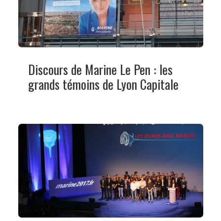
Discours de Marine Le Pen : les
grands témoins de Lyon Capitale