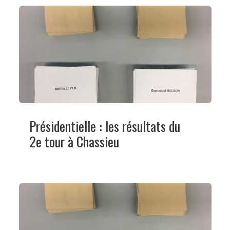
Présidentielle : les résultats du
2e tour à Chassieu