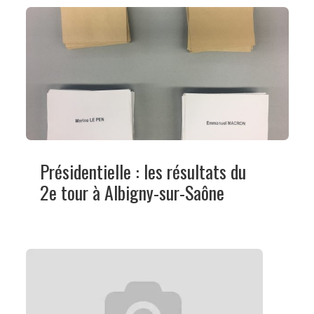
Présidentielle : les résultats du
2e tour à Albigny-sur-Saône