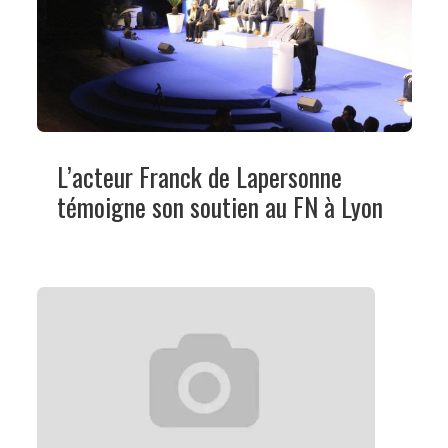
L’acteur Franck de Lapersonne
témoigne son soutien au FN à Lyon