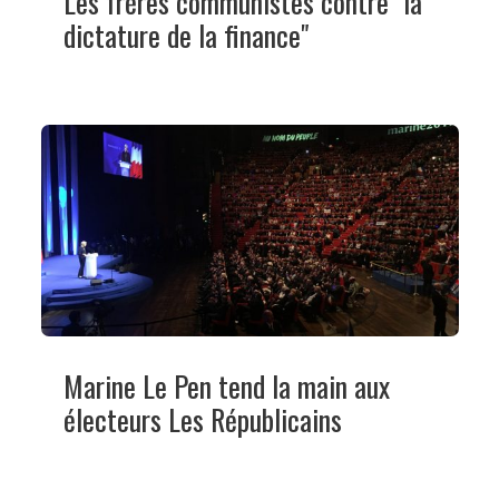
Les frères communistes contre "la
dictature de la finance"
Marine Le Pen tend la main aux
électeurs Les Républicains