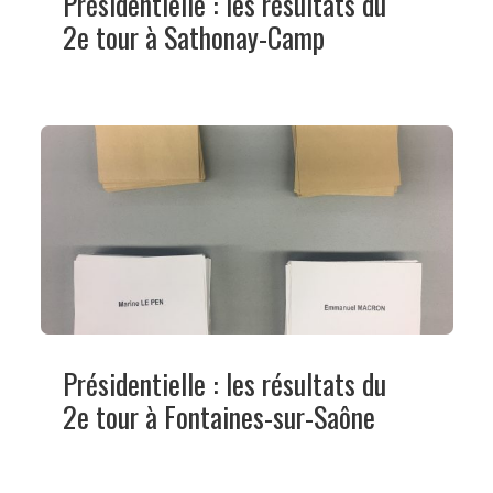
Présidentielle : les résultats du
2e tour à Sathonay-Camp
Présidentielle : les résultats du
2e tour à Fontaines-sur-Saône