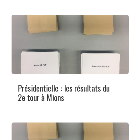
Présidentielle : les résultats du
2e tour à Mions