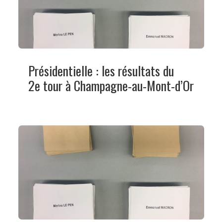
Présidentielle : les résultats du
2e tour à Champagne-au-Mont-d’Or