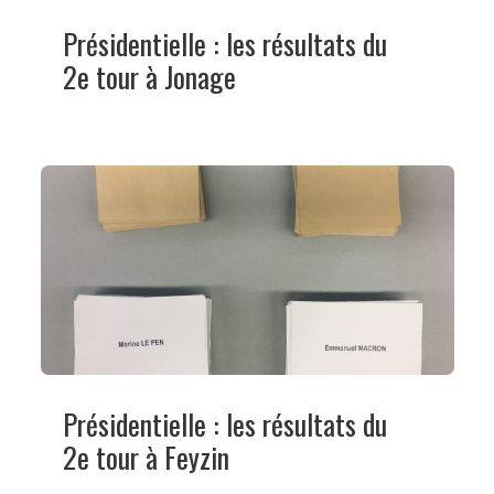
Présidentielle : les résultats du
2e tour à Jonage
Présidentielle : les résultats du
2e tour à Feyzin