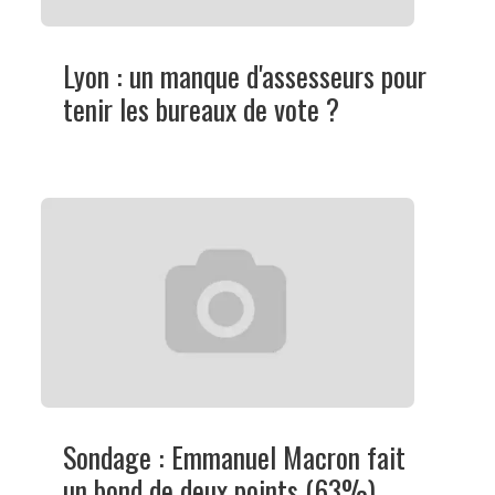
Lyon : un manque d'assesseurs pour
tenir les bureaux de vote ?
Sondage : Emmanuel Macron fait
un bond de deux points (63%)