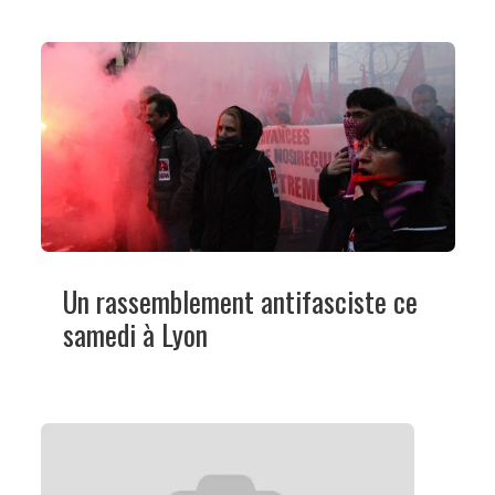
Un rassemblement antifasciste ce
samedi à Lyon