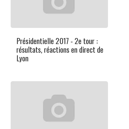
Présidentielle 2017 - 2e tour :
résultats, réactions en direct de
Lyon