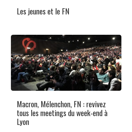
Les jeunes et le FN
Macron, Mélenchon, FN : revivez
tous les meetings du week-end à
Lyon