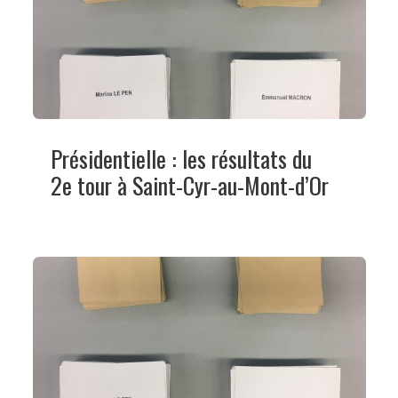
Présidentielle : les résultats du
2e tour à Saint-Cyr-au-Mont-d’Or