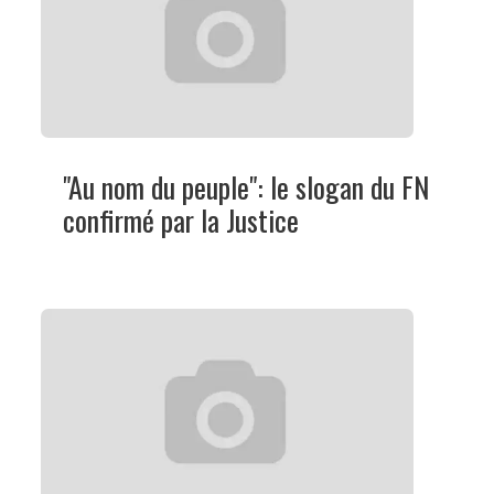
"Au nom du peuple": le slogan du FN
confirmé par la Justice