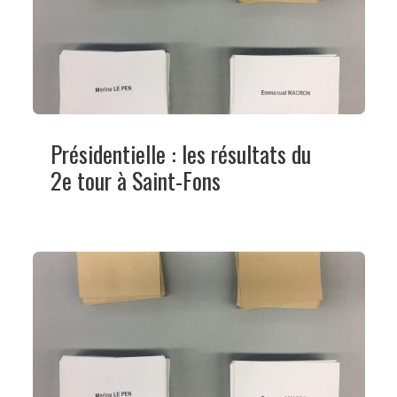
Présidentielle : les résultats du
2e tour à Saint-Fons