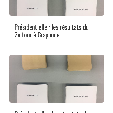
Présidentielle : les résultats du
2e tour à Craponne