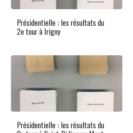
Présidentielle : les résultats du
2e tour à Irigny
Présidentielle : les résultats du