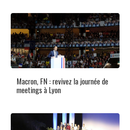
Macron, FN : revivez la journée de
meetings à Lyon