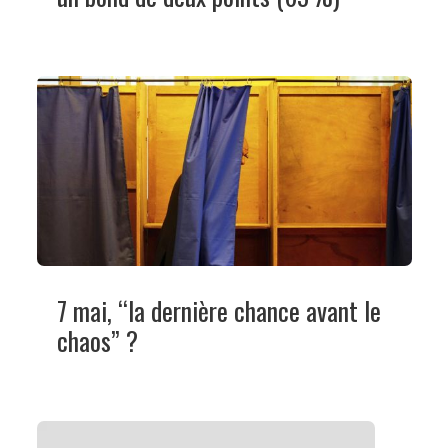
7 mai, “la dernière chance avant le
chaos” ?