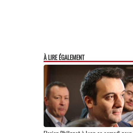
À LIRE ÉGALEMENT