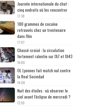
Journée internationale du chat :
cinq endroits où les rencontrer
17:38
180 grammes de cocaïne
retrouvés chez un trentenaire
dans l'Ain
17:07
Chassé-croisé : la circulation
fortement ralentie sur l'A7 et l'A43
16:00
OL Lyonnes fait match nul contre
la Real Sociedad
14:08
Nuit des étoiles : où observer le
ciel avant l'éclipse de mercredi ?
12:59