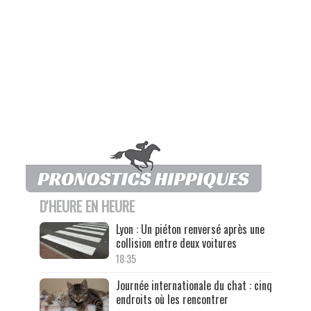
D'HEURE EN HEURE
Lyon : Un piéton renversé après une
collision entre deux voitures
18:35
Journée internationale du chat : cinq
endroits où les rencontrer