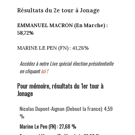
Résultats du 2e tour à Jonage
EMMANUEL MACRON (En Marche) :
58,72%
MARINE LE PEN (FN) : 41,28%
Accédez à notre Live spécial élection présidentielle
en cliquant
ici
!
Pour mémoire, résultats du 1er tour à
Jonage
Nicolas Dupont-Aignan (Debout la France): 4,59
%
Marine Le Pen (FN) : 27,68 %