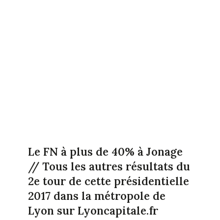
Le FN à plus de 40% à Jonage
// Tous les autres résultats du
2e tour de cette présidentielle
2017 dans la métropole de
Lyon sur Lyoncapitale.fr