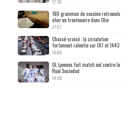
17:38
180 grammes de cocaïne retrouvés
chez un trentenaire dans l'Ain
17:07
Chassé-croisé : la circulation
fortement ralentie sur l'A7 et l'A43
16:00
OL Lyonnes fait match nul contre la
Real Sociedad
14:08