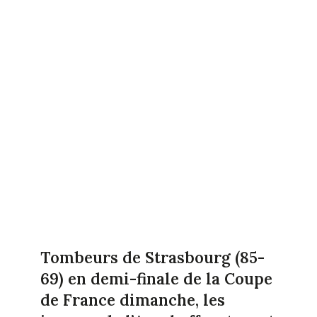
Tombeurs de Strasbourg (85-
69) en demi-finale de la Coupe
de France dimanche, les