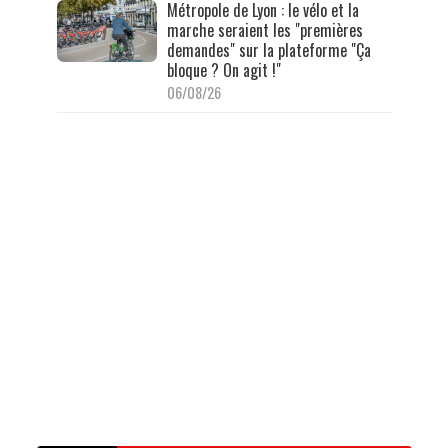
Métropole de Lyon : le vélo et la
marche seraient les "premières
demandes" sur la plateforme "Ça
bloque ? On agit !"
06/08/26