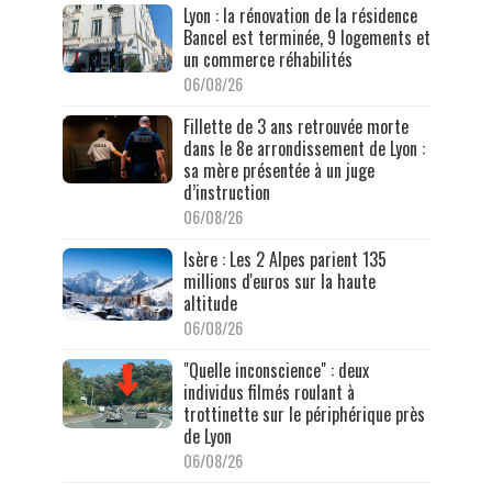
Lyon : la rénovation de la résidence
Bancel est terminée, 9 logements et
un commerce réhabilités
06/08/26
Fillette de 3 ans retrouvée morte
dans le 8e arrondissement de Lyon :
sa mère présentée à un juge
d’instruction
06/08/26
Isère : Les 2 Alpes parient 135
millions d'euros sur la haute
altitude
06/08/26
"Quelle inconscience" : deux
individus filmés roulant à
trottinette sur le périphérique près
de Lyon
06/08/26