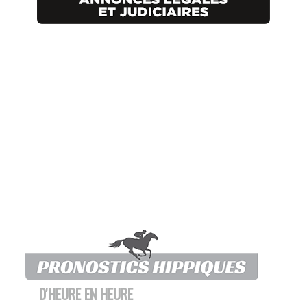
D'HEURE EN HEURE