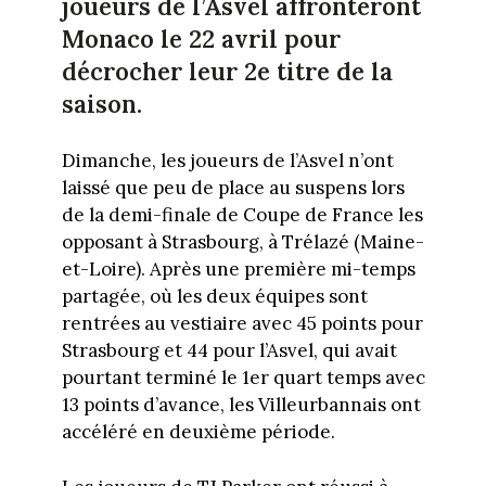
joueurs de l’Asvel affronteront
Monaco le 22 avril pour
décrocher leur 2e titre de la
saison.
Dimanche, les joueurs de l’Asvel n’ont
laissé que peu de place au suspens lors
de la demi-finale de Coupe de France les
opposant à Strasbourg, à Trélazé (Maine-
et-Loire). Après une première mi-temps
partagée, où les deux équipes sont
rentrées au vestiaire avec 45 points pour
Strasbourg et 44 pour l’Asvel, qui avait
pourtant terminé le 1er quart temps avec
13 points d’avance, les Villeurbannais ont
accéléré en deuxième période.