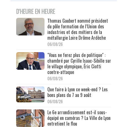
D'HEURE EN HEURE
Thomas Gaubert nommé président
du pôle formation de l’Union des
industries et des métiers de la
métallurgie Loire Drôme Ardèche
06/08/26
"Vous ne ferez plus de politique" :
chambré par Cyrille Isaac-Sibille sur
le village olympique, Éric Ciotti
contre-attaque
06/08/26
Que faire à Lyon ce week-end ? Les
bons plans du 7 au 9 août
06/08/26
Le 6e arrondissement est-il sous-
équipé en caméras ? La Ville de Lyon
entretient le flou