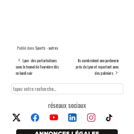
Publié dans
Sports - autres
Lyon : des perturbations
Ils cambriolent une jardinerie
sous le tunnel de Fourvière dès
près de Lyon et repartent avec
ce lundi soir
des palmiers
réseaux sociaux