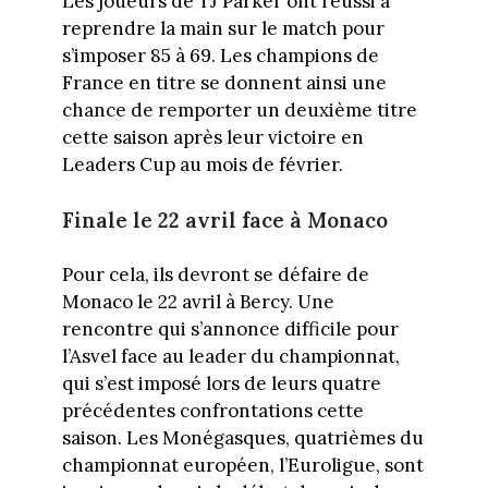
Les joueurs de TJ Parker ont réussi à
reprendre la main sur le match pour
s’imposer 85 à 69. Les champions de
France en titre se donnent ainsi une
chance de remporter un deuxième titre
cette saison après leur victoire en
Leaders Cup au mois de février.
Finale le 22 avril face à Monaco
Pour cela, ils devront se défaire de
Monaco le 22 avril à Bercy. Une
rencontre qui s’annonce difficile pour
l’Asvel face au leader du championnat,
qui s’est imposé lors de leurs quatre
précédentes confrontations cette
saison. Les Monégasques, quatrièmes du
championnat européen, l’Euroligue, sont