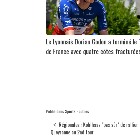
Le Lyonnais Dorian Godon a terminé le 
de France avec quatre côtes fracturée
Publié dans
Sports - autres
Régionales : Kohlhaas "pas sûr" de rallier
Queyranne au 2nd tour