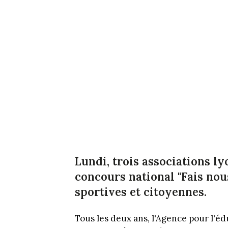
Lundi, trois associations ly
concours national "Fais nou
sportives et citoyennes.
Tous les deux ans, l'Agence pour l'éd