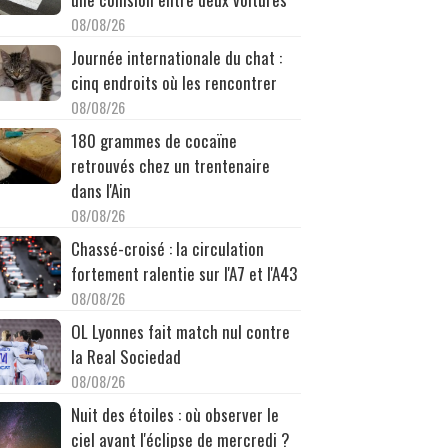
08/08/26
Journée internationale du chat :
cinq endroits où les rencontrer
08/08/26
180 grammes de cocaïne
retrouvés chez un trentenaire
dans l'Ain
08/08/26
Chassé-croisé : la circulation
fortement ralentie sur l'A7 et l'A43
08/08/26
OL Lyonnes fait match nul contre
la Real Sociedad
08/08/26
Nuit des étoiles : où observer le
ciel avant l'éclipse de mercredi ?