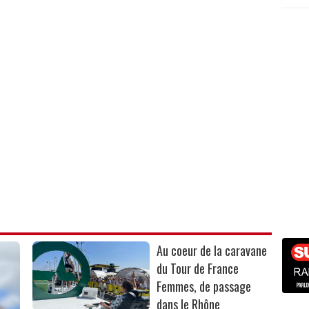
Au coeur de la caravane
du Tour de France
Femmes, de passage
dans le Rhône