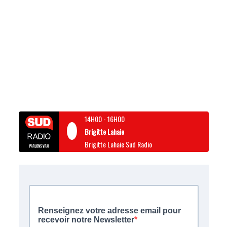
14H00
-
16H00
Brigitte Lahaie
Brigitte Lahaie Sud Radio