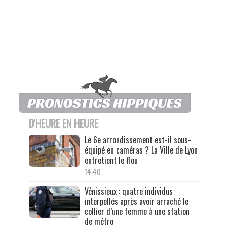
D'HEURE EN HEURE
Le 6e arrondissement est-il sous-
équipé en caméras ? La Ville de Lyon
entretient le flou
14:40
Vénissieux : quatre individus
interpellés après avoir arraché le
collier d’une femme à une station
de métro