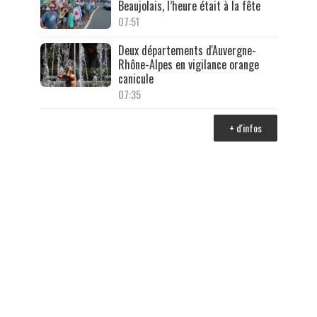
Beaujolais, l’heure était à la fête
07:51
Deux départements d'Auvergne-
Rhône-Alpes en vigilance orange
canicule
07:35
+ d'infos