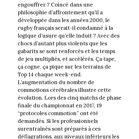
engouffrer ? Coincé dans une
philosophie d’affrontement qu’il a
développée dans les années 2000, le
rugby français serait-il condamné à la
logique d’usure qu’elle induit ? Avec des
chocs d’autant plus violents que les
gabarits se sont renforcés et les temps
de jeu multipliés, et accélérés. Ça tape,
ça cogne, ça pique sur les terrains de
Top 14 chaque week-end.
L’augmentation du nombre de
commotions cérébrales illustre cette
évolution. Lors des cinq matchs de phase
finale du championnat en 2017, 19
“protocoles commotion” ont été
demandés. Si les professionnels
surentraînés sont préparés à ces
déflagrations, aux niveaux inférieurs les