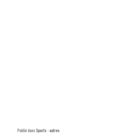
Publié dans
Sports - autres