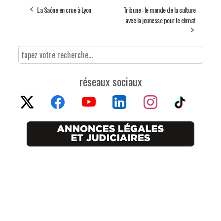
La Saône en crue à Lyon
Tribune : le monde de la culture
avec la jeunesse pour le climat
réseaux sociaux