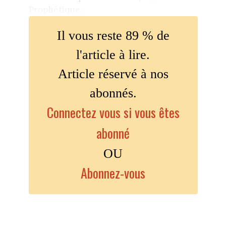
Prophétique.
Il vous reste 89 % de
l'article à lire.
Article réservé à nos
abonnés.
Connectez vous si vous êtes
abonné
OU
Abonnez-vous