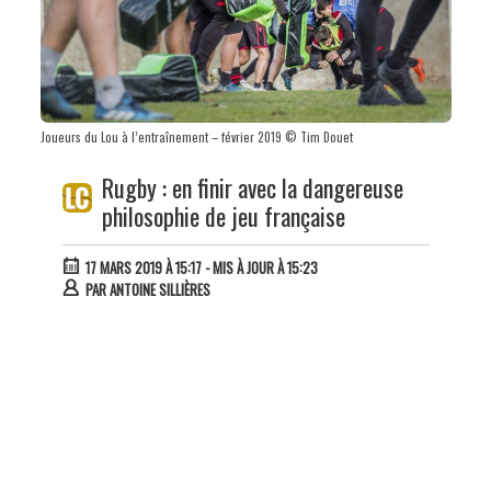
Joueurs du Lou à l’entraînement – février 2019 © Tim Douet
Rugby : en finir avec la dangereuse
philosophie de jeu française
17 MARS 2019 À 15:17
- MIS À JOUR À 15:23
PAR
ANTOINE SILLIÈRES