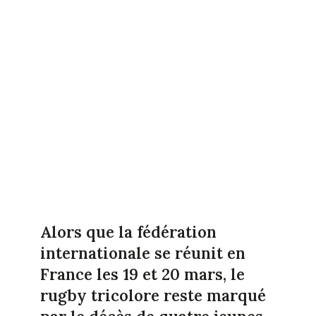
Alors que la fédération
internationale se réunit en
France les 19 et 20 mars, le
rugby tricolore reste marqué