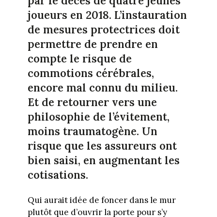
par le décès de quatre jeunes
joueurs en 2018. L’instauration
de mesures protectrices doit
permettre de prendre en
compte le risque de
commotions cérébrales,
encore mal connu du milieu.
Et de retourner vers une
philosophie de l’évitement,
moins traumatogène. Un
risque que les assureurs ont
bien saisi, en augmentant les
cotisations.
Qui aurait idée de foncer dans le mur
plutôt que d’ouvrir la porte pour s’y