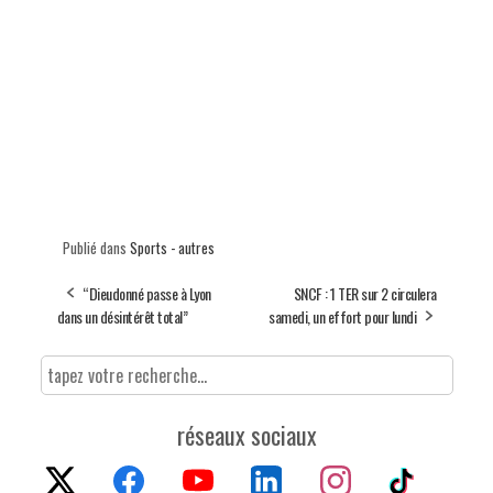
Publié dans
Sports - autres
“Dieudonné passe à Lyon
SNCF : 1 TER sur 2 circulera
dans un désintérêt total”
samedi, un effort pour lundi
réseaux sociaux