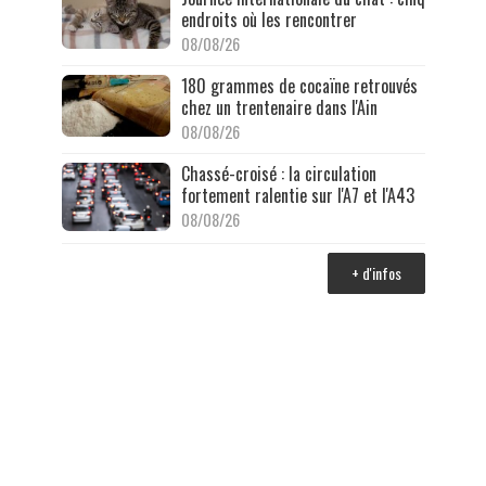
endroits où les rencontrer
08/08/26
180 grammes de cocaïne retrouvés
chez un trentenaire dans l'Ain
08/08/26
Chassé-croisé : la circulation
fortement ralentie sur l'A7 et l'A43
08/08/26
+ d'infos