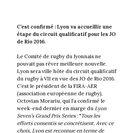
C’est confirmé : Lyon va accueillir une
étape du circuit qualificatif pour les JO
de Rio 2016.
Le Comité de rugby du lyonnais ne
pouvait pas rêver meilleure nouvelle.
Lyon sera ville hôte du circuit qualificatif
du rugby à VII en vue des JO de Rio 2016.
C’est le président de la FIRA-AER
(association européenne de rugby),
Octovian Morariu, qui l’a confirmé le
week-end dernier en marge du
Lyon
Seven’s Grand Prix Series
: "
Tous les
efforts consentis se concrétisent. Avec ce
choix, Lyon est reconnue en terme de