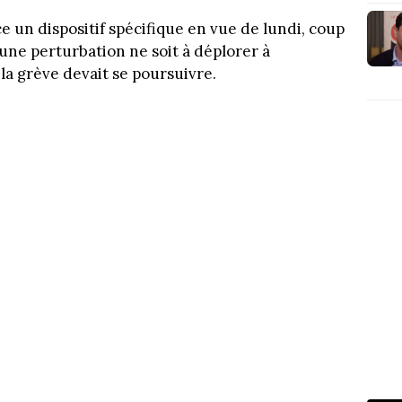
e un dispositif spécifique en vue de lundi, coup
cune perturbation ne soit à déplorer à
la grève devait se poursuivre.