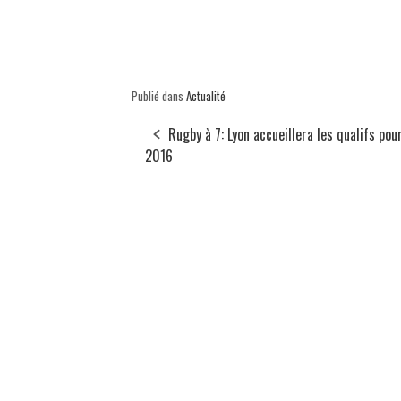
Publié dans
Actualité
Rugby à 7: Lyon accueillera les qualifs pou
2016