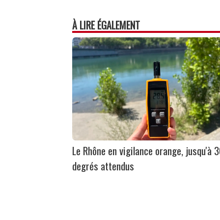
À LIRE ÉGALEMENT
Le Rhône en vigilance orange, jusqu'à 
degrés attendus