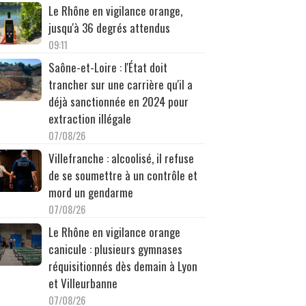
Le Rhône en vigilance orange,
jusqu'à 36 degrés attendus
09:11
Saône-et-Loire : l'État doit
trancher sur une carrière qu'il a
déjà sanctionnée en 2024 pour
extraction illégale
07/08/26
Villefranche : alcoolisé, il refuse
de se soumettre à un contrôle et
mord un gendarme
07/08/26
Le Rhône en vigilance orange
canicule : plusieurs gymnases
réquisitionnés dès demain à Lyon
et Villeurbanne
07/08/26