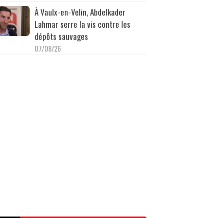
À Vaulx-en-Velin, Abdelkader
Lahmar serre la vis contre les
dépôts sauvages
07/08/26