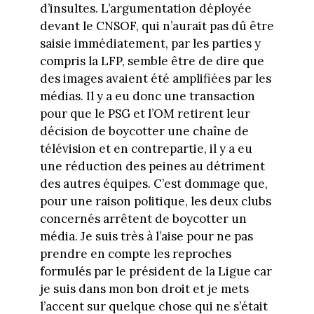
d’insultes. L’argumentation déployée
devant le CNSOF, qui n’aurait pas dû être
saisie immédiatement, par les parties y
compris la LFP, semble être de dire que
des images avaient été amplifiées par les
médias. Il y a eu donc une transaction
pour que le PSG et l’OM retirent leur
décision de boycotter une chaîne de
télévision et en contrepartie, il y a eu
une réduction des peines au détriment
des autres équipes. C’est dommage que,
pour une raison politique, les deux clubs
concernés arrêtent de boycotter un
média. Je suis très à l’aise pour ne pas
prendre en compte les reproches
formulés par le président de la Ligue car
je suis dans mon bon droit et je mets
l’accent sur quelque chose qui ne s’était