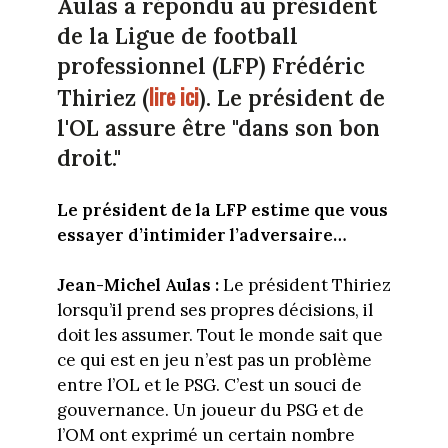
Aulas a répondu au président
de la Ligue de football
professionnel (LFP) Frédéric
lire ici
Thiriez (
). Le président de
l'OL assure être "dans son bon
droit."
Le président de la LFP estime que vous
essayer d’intimider l’adversaire…
Jean-Michel Aulas :
Le président Thiriez
lorsqu’il prend ses propres décisions, il
doit les assumer. Tout le monde sait que
ce qui est en jeu n’est pas un problème
entre l’OL et le PSG. C’est un souci de
gouvernance. Un joueur du PSG et de
l’OM ont exprimé un certain nombre