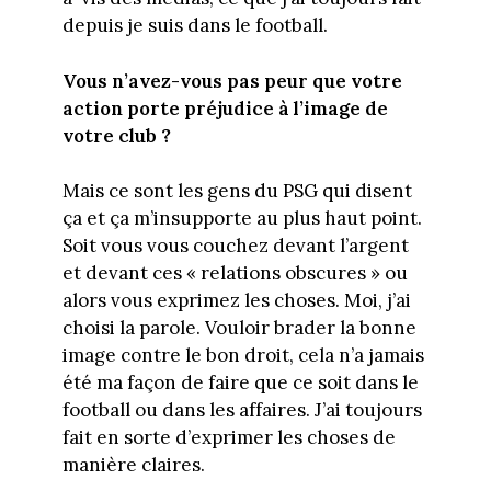
depuis je suis dans le football.
Vous n’avez-vous pas peur que votre
action porte préjudice à l’image de
votre club ?
Mais ce sont les gens du PSG qui disent
ça et ça m’insupporte au plus haut point.
Soit vous vous couchez devant l’argent
et devant ces « relations obscures » ou
alors vous exprimez les choses. Moi, j’ai
choisi la parole. Vouloir brader la bonne
image contre le bon droit, cela n’a jamais
été ma façon de faire que ce soit dans le
football ou dans les affaires. J’ai toujours
fait en sorte d’exprimer les choses de
manière claires.