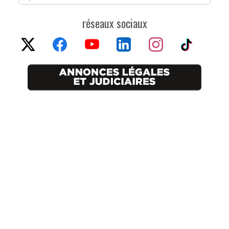
réseaux sociaux