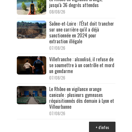
jusqu'à 36 degrés attendus
08/08/26
Saône-et-Loire : l'État doit trancher
sur une carrière qu'il a déjà
sanctionnée en 2024 pour
extraction illégale
07/08/26
Villefranche : alcoolisé, il refuse de
se soumettre à un contrôle et mord
un gendarme
07/08/26
Le Rhône en vigilance orange
canicule : plusieurs gymnases
réquisitionnés dès demain à Lyon et
Villeurbanne
07/08/26
+ d'infos