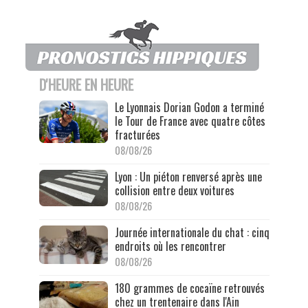
D'HEURE EN HEURE
Le Lyonnais Dorian Godon a terminé
le Tour de France avec quatre côtes
fracturées
08/08/26
Lyon : Un piéton renversé après une
collision entre deux voitures
08/08/26
Journée internationale du chat : cinq
endroits où les rencontrer
08/08/26
180 grammes de cocaïne retrouvés
chez un trentenaire dans l'Ain