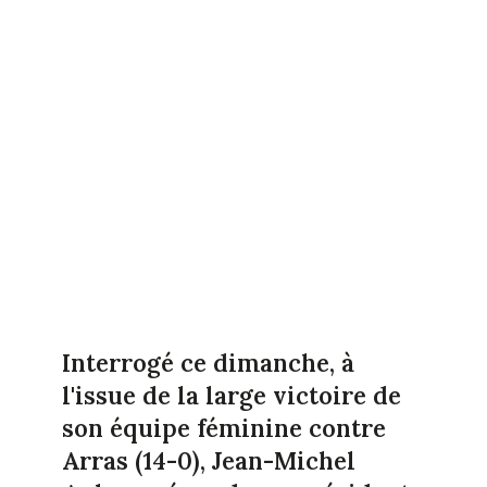
Interrogé ce dimanche, à
l'issue de la large victoire de
son équipe féminine contre
Arras (14-0), Jean-Michel