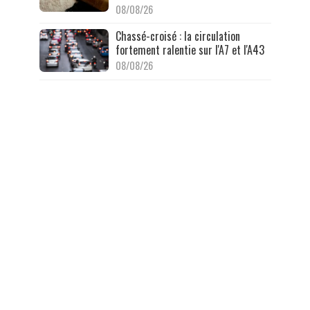
08/08/26
Chassé-croisé : la circulation
fortement ralentie sur l'A7 et l'A43
08/08/26