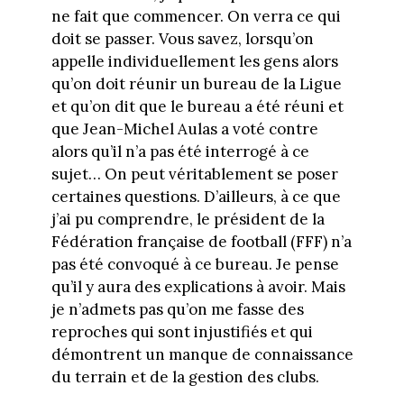
ne fait que commencer. On verra ce qui
doit se passer. Vous savez, lorsqu’on
appelle individuellement les gens alors
qu’on doit réunir un bureau de la Ligue
et qu’on dit que le bureau a été réuni et
que Jean-Michel Aulas a voté contre
alors qu’il n’a pas été interrogé à ce
sujet… On peut véritablement se poser
certaines questions. D’ailleurs, à ce que
j’ai pu comprendre, le président de la
Fédération française de football (FFF) n’a
pas été convoqué à ce bureau. Je pense
qu’il y aura des explications à avoir. Mais
je n’admets pas qu’on me fasse des
reproches qui sont injustifiés et qui
démontrent un manque de connaissance
du terrain et de la gestion des clubs.