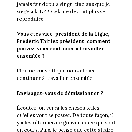
jamais fait depuis vingt-cinq ans que je
siège à la LFP. Cela ne devrait plus se
reproduire.
Vous êtes vice-président de la Ligue,
Frédéric Thiriez président, comment
pouvez-vous continuer à travailler
ensemble ?
Rien ne vous dit que nous allons
continuer à travailler ensemble.
Envisagez-vous de démissionner ?
Écoutez, on verra les choses telles
qu’elles vont se passer. De toute façon, il
y a les réformes de gouvernance qui sont
en cours. Puis, je pense que cette affaire