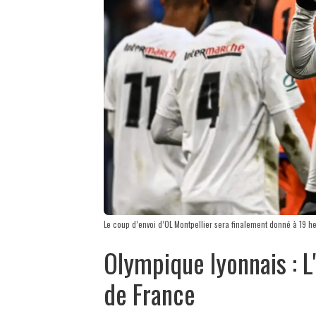
Le coup d’envoi d’OL Montpellier sera finalement donné à 19 h
Olympique lyonnais : 
de France