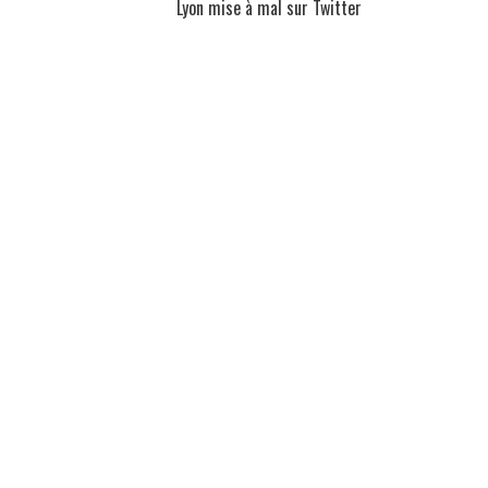
Lyon mise à mal sur Twitter