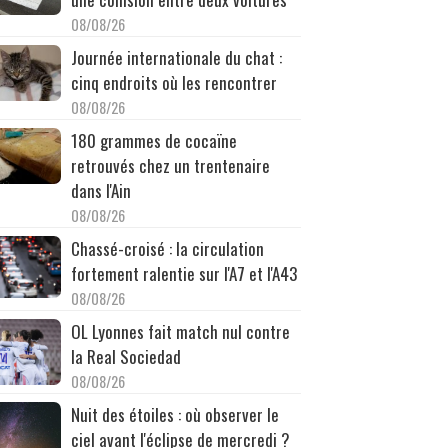
08/08/26
Journée internationale du chat :
cinq endroits où les rencontrer
08/08/26
180 grammes de cocaïne
retrouvés chez un trentenaire
dans l'Ain
08/08/26
Chassé-croisé : la circulation
fortement ralentie sur l'A7 et l'A43
08/08/26
OL Lyonnes fait match nul contre
la Real Sociedad
08/08/26
Nuit des étoiles : où observer le
ciel avant l'éclipse de mercredi ?