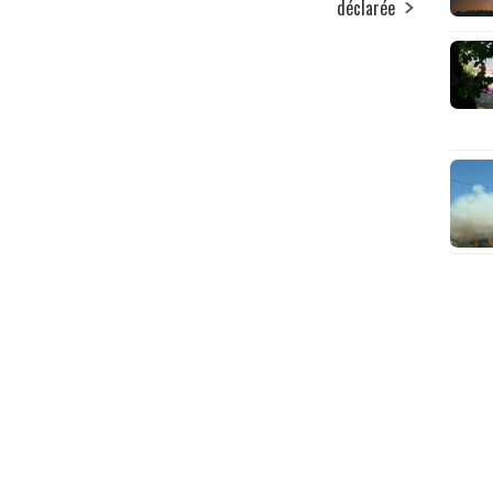
déclarée