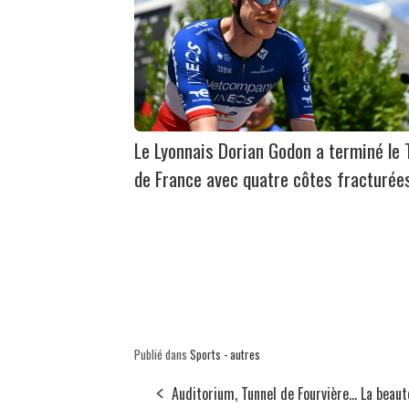
Le Lyonnais Dorian Godon a terminé le 
de France avec quatre côtes fracturée
Publié dans
Sports - autres
Auditorium, Tunnel de Fourvière... La beaut