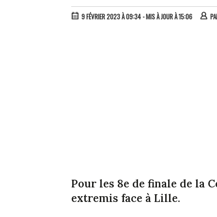
9 FÉVRIER 2023 À 09:34
- MIS À JOUR À 15:06
P
Pour les 8e de finale de la C
extremis face à Lille.