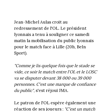
Jean-Michel Aulas croit au
redressement de l'OL. Le président
lyonnais a tenu à souligner ce samedi
matin la mobilisation du public lyonnais
pour le match face à Lille (20h, BeIn
Sport).
"Comme je lis quelque fois que le stade se
vide, ce soir le match entre l'OL et le LOSC
va se disputer devant 38 000 ou 39 000
personnes. C'est une marque de confiance
du public"
, s'est réjoui JMA.
Le patron de l'OL espère également une
réaction de ses joueurs :
"C'est un match