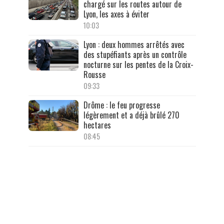
chargé sur les routes autour de
Lyon, les axes à éviter
10:03
Lyon : deux hommes arrêtés avec
des stupéfiants après un contrôle
nocturne sur les pentes de la Croix-
Rousse
09:33
Drôme : le feu progresse
légèrement et a déjà brûlé 270
hectares
08:45