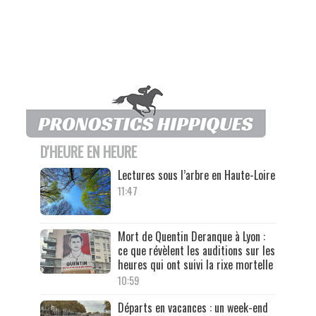
D'HEURE EN HEURE
Lectures sous l’arbre en Haute-Loire
11:47
Mort de Quentin Deranque à Lyon :
ce que révèlent les auditions sur les
heures qui ont suivi la rixe mortelle
10:59
Départs en vacances : un week-end