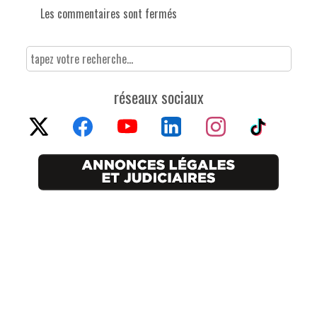
Les commentaires sont fermés
réseaux sociaux