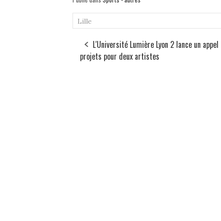
Lille
L'Université Lumière Lyon 2 lance un appel 
projets pour deux artistes