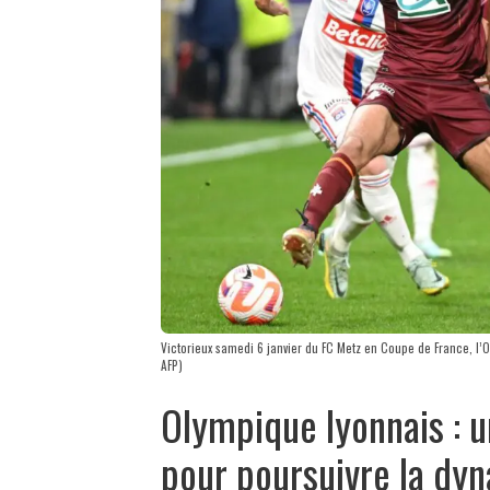
Victorieux samedi 6 janvier du FC Metz en Coupe de France, l’O
AFP)
Olympique lyonnais : 
pour poursuivre la dyn