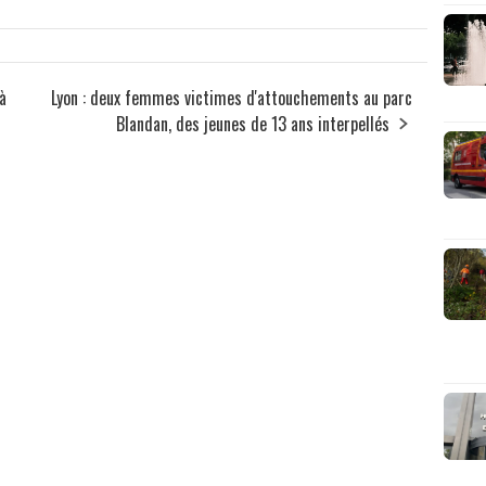
à
Lyon : deux femmes victimes d'attouchements au parc
Blandan, des jeunes de 13 ans interpellés