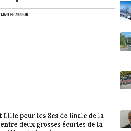
R
MARTIN GABORIAU
Lille pour les 8es de finale de la
entre deux grosses écuries de la