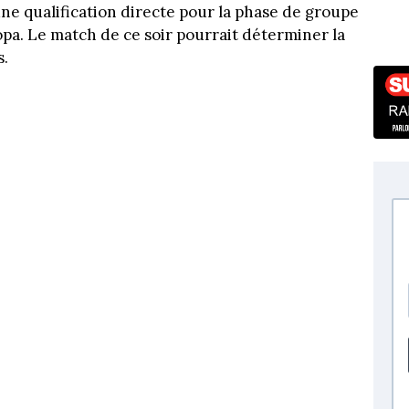
ne qualification directe pour la phase de groupe
opa. Le match de ce soir pourrait déterminer la
s.