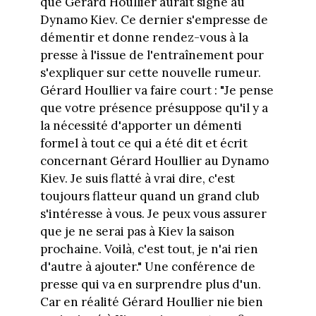
que Gérard Houllier aurait signé au
Dynamo Kiev. Ce dernier s'empresse de
démentir et donne rendez-vous à la
presse à l'issue de l'entraînement pour
s'expliquer sur cette nouvelle rumeur.
Gérard Houllier va faire court : "Je pense
que votre présence présuppose qu'il y a
la nécessité d'apporter un démenti
formel à tout ce qui a été dit et écrit
concernant Gérard Houllier au Dynamo
Kiev. Je suis flatté à vrai dire, c'est
toujours flatteur quand un grand club
s'intéresse à vous. Je peux vous assurer
que je ne serai pas à Kiev la saison
prochaine. Voilà, c'est tout, je n'ai rien
d'autre à ajouter." Une conférence de
presse qui va en surprendre plus d'un.
Car en réalité Gérard Houllier nie bien