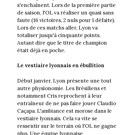
s'enchaînent. Lors de la première partie
de saison, l'OL va réaliser un quasi sans
faute (16 victoires, 2 nuls pour 1 défaite).
Lors de ces matchs aller, Lyon va
totaliser jusqu'à cinquante points.
Autant dire que le titre de champion
était déjà en poche.
Le vestiaire lyonnais en ébullition
Début janvier, Lyon présente une tout
autre physionomie. Les Brésiliens et
notamment Cris reprochent à leur
entraîneur de ne pas faire jouer Claudio
Caçapa. L'ambiance est morose dans le
vestiaire lyonnais. Cela va vite se
ressentir sur le terrain où l'OL ne gagne
plus. Une équipe lyonnaise