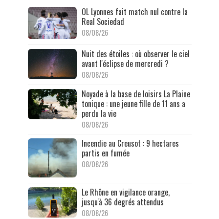
OL Lyonnes fait match nul contre la
Real Sociedad
08/08/26
Nuit des étoiles : où observer le ciel
avant l'éclipse de mercredi ?
08/08/26
Noyade à la base de loisirs La Plaine
tonique : une jeune fille de 11 ans a
perdu la vie
08/08/26
Incendie au Creusot : 9 hectares
partis en fumée
08/08/26
Le Rhône en vigilance orange,
jusqu'à 36 degrés attendus
08/08/26