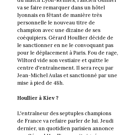
va se faire remarquer dans un hôtel
lyonnais en fêtant de manière très
personnelle le nouveau titre de
champion avec une dizaine de ses
coéquipiers. Gérard Houllier décide de
le sanctionner en ne le convoquant pas
pour le déplacement à Paris. Fou de rage,
Wiltord vide son vestiaire et quitte le
centre d'entraînement. Il sera reçu par
Jean-Michel Aulas et sanctionné par une
mise à pied de 48h.
Houllier à Kiev ?
L'entraîneur des septuples champions
de France va refaire parler de lui. Jeudi
dernier, un quotidien parisien annonce