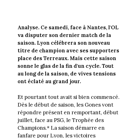
Analyse. Ce samedi, face à Nantes, l'OL
va disputer son dernier match de la
saison. Lyon célébrera son nouveau
titre de champion avec ses supporters
place des Terreaux. Mais cette saison
sonne le glas de la fin d'un cycle. Tout
au long de la saison, de vives tensions
ont éclaté au grand jour.
Et pourtant tout avait si bien commencé.
Dès le début de saison, les Gones vont
répondre présent en remportant, début
juillet, face au PSG, le Trophée des
Champions.* La saison démarre en
fanfare pour Lyon, les victoires