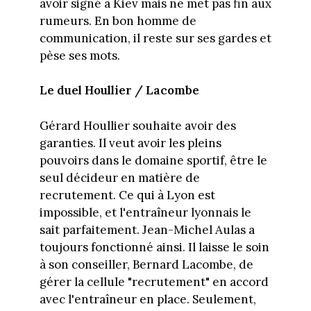
avoir signé à Kiev mais ne met pas fin aux
rumeurs. En bon homme de
communication, il reste sur ses gardes et
pèse ses mots.
Le duel Houllier / Lacombe
Gérard Houllier souhaite avoir des
garanties. Il veut avoir les pleins
pouvoirs dans le domaine sportif, être le
seul décideur en matière de
recrutement. Ce qui à Lyon est
impossible, et l'entraîneur lyonnais le
sait parfaitement. Jean-Michel Aulas a
toujours fonctionné ainsi. Il laisse le soin
à son conseiller, Bernard Lacombe, de
gérer la cellule "recrutement" en accord
avec l'entraîneur en place. Seulement,