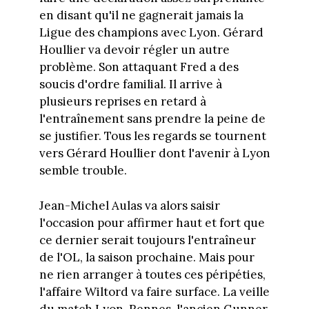
en disant qu'il ne gagnerait jamais la
Ligue des champions avec Lyon. Gérard
Houllier va devoir régler un autre
problème. Son attaquant Fred a des
soucis d'ordre familial. Il arrive à
plusieurs reprises en retard à
l'entraînement sans prendre la peine de
se justifier. Tous les regards se tournent
vers Gérard Houllier dont l'avenir à Lyon
semble trouble.
Jean-Michel Aulas va alors saisir
l'occasion pour affirmer haut et fort que
ce dernier serait toujours l'entraîneur
de l'OL, la saison prochaine. Mais pour
ne rien arranger à toutes ces péripéties,
l'affaire Wiltord va faire surface. La veille
du match Lyon-Rennes, l'ancien Gunner