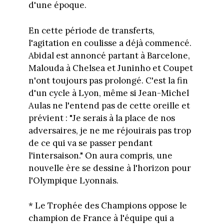
d'une époque.
En cette période de transferts,
l'agitation en coulisse a déjà commencé.
Abidal est annoncé partant à Barcelone,
Malouda à Chelsea et Juninho et Coupet
n'ont toujours pas prolongé. C'est la fin
d'un cycle à Lyon, même si Jean-Michel
Aulas ne l'entend pas de cette oreille et
prévient : "Je serais à la place de nos
adversaires, je ne me réjouirais pas trop
de ce qui va se passer pendant
l'intersaison." On aura compris, une
nouvelle ère se dessine à l'horizon pour
l'Olympique Lyonnais.
* Le Trophée des Champions oppose le
champion de France à l'équipe qui a