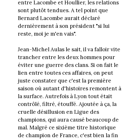
entre Lacombe et Houllier, les relations
sont plutôt tendues. A tel point que
Bernard Lacombe aurait déclaré
dernièrement à son président "si lui
reste, moi je m'en vais".
Jean-Michel Aulas le sait, il va falloir vite
trancher entre les deux hommes pour
éviter une guerre des clans. Si on fait le
lien entre toutes ces affaires, on peut
juste constater que c'est la première
saison où autant d'histoires remontent à
la surface. Autrefois à Lyon tout était
contrôlé, filtré, étouffé. Ajoutée à ça, la
cruelle désillusion en Ligue des
champions, qui aura causé beaucoup de
mal. Malgré ce sixième titre historique
de champion de France, c'est bien la fin