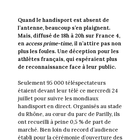
Quand le handisport est absent de
l’antenne, beaucoup s’en plaignent.
Mais, diffusé de 18h à 20h sur France 4,
en
access prime-time
, il n’attire pas non
plus les foules. Une déception pour les
athlètes français, qui espéraient plus
de reconnaissance face à leur public.
Seulement 95 000 téléspectateurs
étaient devant leur télé ce mercredi 24
juillet pour suivre les mondiaux
handisport en direct. Organisés au stade
du Rhône, au cœur du parc de Parilly, ils
ont recueilli à peine 0,5 % de part de
marché. Bien loin du record d’audience
établi pour la cérémonie d’ouverture des