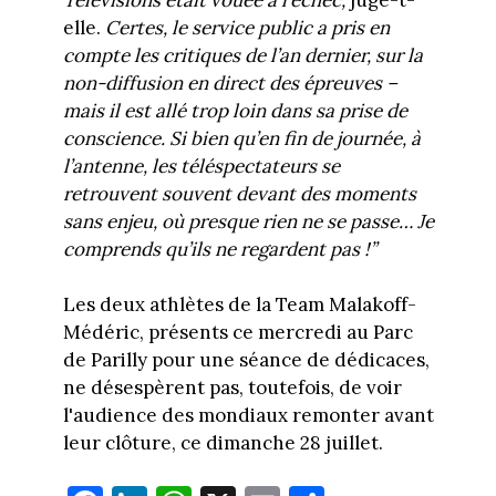
elle.
Certes, le service public a pris en
compte les critiques de l’an dernier, sur la
non-diffusion en direct des épreuves –
mais il est allé trop loin dans sa prise de
conscience. Si bien qu’en fin de journée, à
l’antenne, les téléspectateurs se
retrouvent souvent devant des moments
sans enjeu, où presque rien ne se passe… Je
comprends qu’ils ne regardent pas !”
Les deux athlètes de la Team Malakoff-
Médéric, présents ce mercredi au Parc
de Parilly pour une séance de dédicaces,
ne désespèrent pas, toutefois, de voir
l'audience des mondiaux remonter avant
leur clôture, ce dimanche 28 juillet.