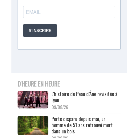
D'HEURE EN HEURE
L'histoire de Peau d’Âne revisitée à
Lyon
09/08/26
Porté disparu depuis mai, un
homme de 51 ans retrouvé mort
dans un bois