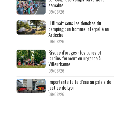
semaine
09/08/26
Il filmait sous les douches du
camping : un homme interpellé en
Ardèche
09/08/26
Risque d'orages : les parcs et
jardins ferment en urgence à
Villeurbanne
09/08/26
Importante fuite d’eau au palais de
justice de Lyon
09/08/26