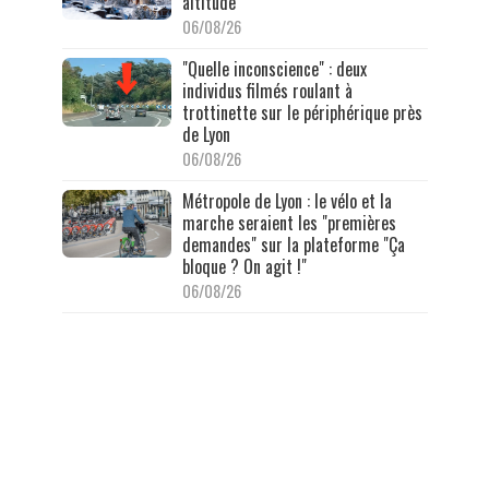
altitude
06/08/26
"Quelle inconscience" : deux
individus filmés roulant à
trottinette sur le périphérique près
de Lyon
06/08/26
Métropole de Lyon : le vélo et la
marche seraient les "premières
demandes" sur la plateforme "Ça
bloque ? On agit !"
06/08/26