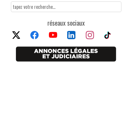
réseaux sociaux