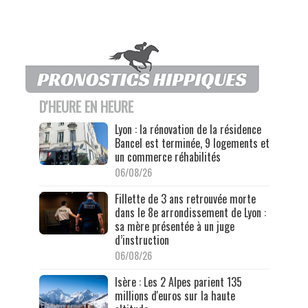
D'HEURE EN HEURE
Lyon : la rénovation de la résidence
Bancel est terminée, 9 logements et
un commerce réhabilités
06/08/26
Fillette de 3 ans retrouvée morte
dans le 8e arrondissement de Lyon :
sa mère présentée à un juge
d’instruction
06/08/26
Isère : Les 2 Alpes parient 135
millions d'euros sur la haute