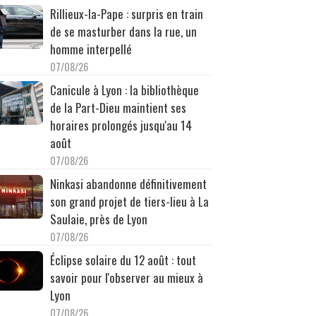
Rillieux-la-Pape : surpris en train
de se masturber dans la rue, un
homme interpellé
07/08/26
Canicule à Lyon : la bibliothèque
de la Part-Dieu maintient ses
horaires prolongés jusqu'au 14
août
07/08/26
Ninkasi abandonne définitivement
son grand projet de tiers-lieu à La
Saulaie, près de Lyon
07/08/26
Éclipse solaire du 12 août : tout
savoir pour l'observer au mieux à
Lyon
07/08/26