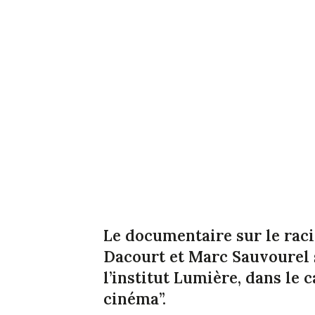
Le documentaire sur le raci
Dacourt et Marc Sauvourel se
l’institut Lumière, dans le c
cinéma”.