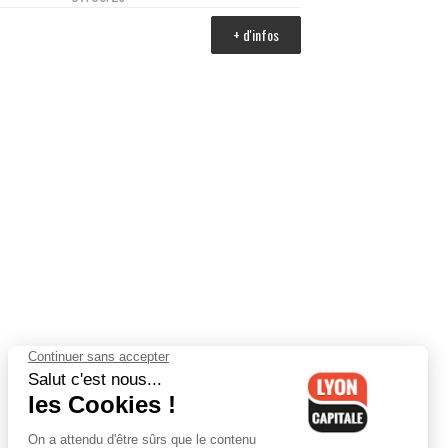
+ d'infos