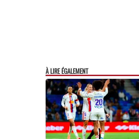
À LIRE ÉGALEMENT