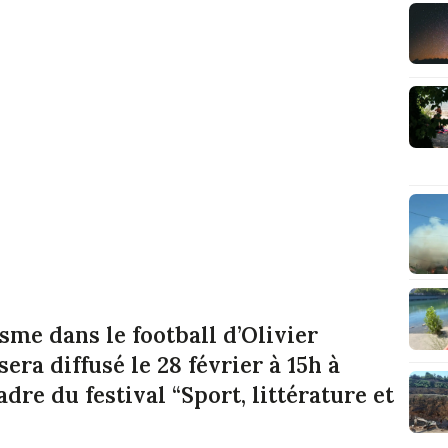
sme dans le football d’Olivier
ra diffusé le 28 février à 15h à
adre du festival “Sport, littérature et