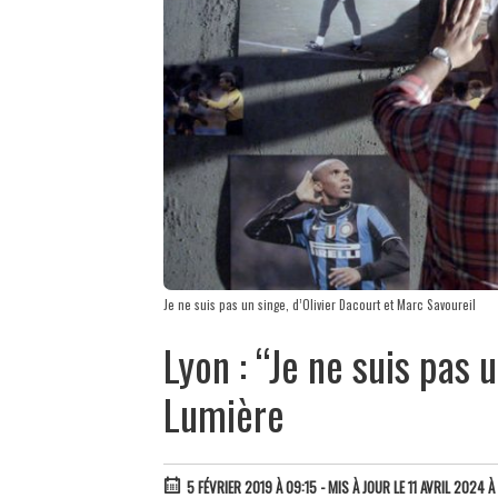
Je ne suis pas un singe, d’Olivier Dacourt et Marc Savoureil
Lyon : “Je ne suis pas u
Lumière
5 FÉVRIER 2019 À 09:15
- MIS À JOUR LE 11 AVRIL 2024 À