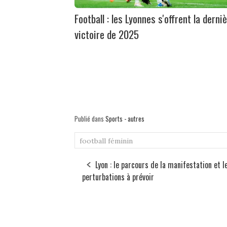
Football : les Lyonnes s'offrent la derni
victoire de 2025
Publié dans
Sports - autres
football féminin
Lyon : le parcours de la manifestation et l
perturbations à prévoir