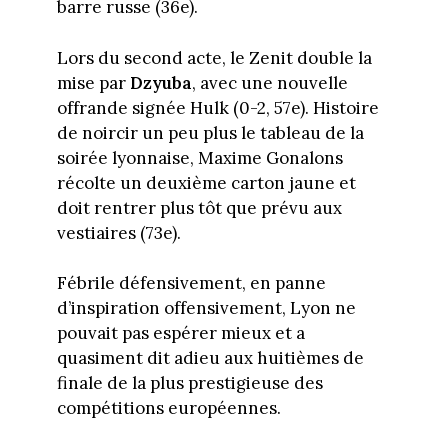
barre russe (36e).
Lors du second acte, le Zenit double la
mise par
Dzyuba
, avec une nouvelle
offrande signée Hulk (0-2, 57e). Histoire
de noircir un peu plus le tableau de la
soirée lyonnaise, Maxime Gonalons
récolte un deuxième carton jaune et
doit rentrer plus tôt que prévu aux
vestiaires (73e).
Fébrile défensivement, en panne
d’inspiration offensivement, Lyon ne
pouvait pas espérer mieux et a
quasiment dit adieu aux huitièmes de
finale de la plus prestigieuse des
compétitions européennes.