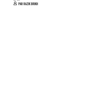
PAR
RAZIK BRIKH