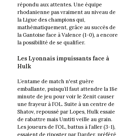
répondu aux attentes. Une équipe
rhodanienne pas vraiment au niveau de
la Ligue des champions qui,
mathématiquement, grâce au succès de
la Gantoise face à Valence (1-0), a encore
la possibilité de se qualifier.
Les Lyonnais impuissants face à
Hulk
L’entame de match n'est guère
emballante, puisqu’il faut attendre la 18e
minute de jeu pour voir le Zenit causer
une frayeur à l’OL. Suite à un centre de
Shatov, repoussé par Lopes, Hulk essaie
de rabattre mais Umtiti veille au grain.
Les joueurs de l’OL, battus à l’aller (3-1),
essaient de riposter par Darder, préféré