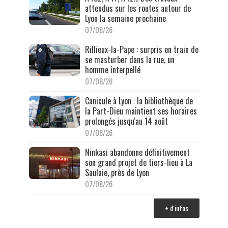
attendus sur les routes autour de
Lyon la semaine prochaine
07/08/26
Rillieux-la-Pape : surpris en train de
se masturber dans la rue, un
homme interpellé
07/08/26
Canicule à Lyon : la bibliothèque de
la Part-Dieu maintient ses horaires
prolongés jusqu'au 14 août
07/08/26
Ninkasi abandonne définitivement
son grand projet de tiers-lieu à La
Saulaie, près de Lyon
07/08/26
+ d'infos