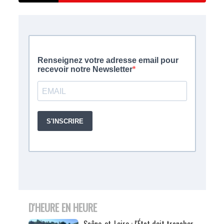
D'HEURE EN HEURE