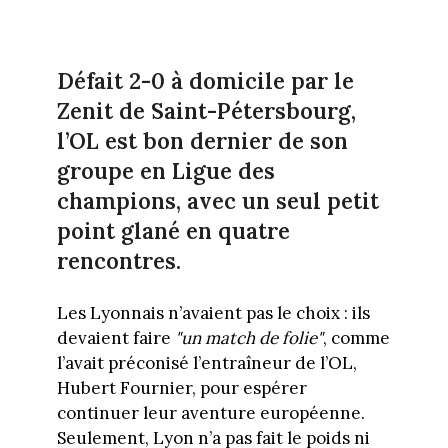
Défait 2-0 à domicile par le
Zenit de Saint-Pétersbourg,
l’OL est bon dernier de son
groupe en Ligue des
champions, avec un seul petit
point glané en quatre
rencontres.
Les Lyonnais n’avaient pas le choix : ils
devaient faire
"un match de folie"
, comme
l’avait préconisé l’entraîneur de l’OL,
Hubert Fournier, pour espérer
continuer leur aventure européenne.
Seulement, Lyon n’a pas fait le poids ni