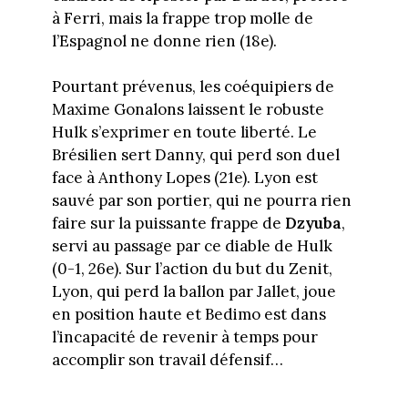
à Ferri, mais la frappe trop molle de
l’Espagnol ne donne rien (18e).
Pourtant prévenus, les coéquipiers de
Maxime Gonalons laissent le robuste
Hulk s’exprimer en toute liberté. Le
Brésilien sert Danny, qui perd son duel
face à Anthony Lopes (21e). Lyon est
sauvé par son portier, qui ne pourra rien
faire sur la puissante frappe de
Dzyuba
,
servi au passage par ce diable de Hulk
(0-1, 26e). Sur l’action du but du Zenit,
Lyon, qui perd la ballon par Jallet, joue
en position haute et Bedimo est dans
l’incapacité de revenir à temps pour
accomplir son travail défensif…