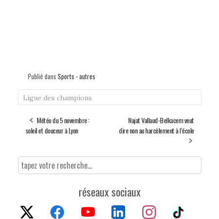
Publié dans
Sports - autres
Ligue des champions
Météo du 5 novembre :
Najat Vallaud-Belkacem veut
soleil et douceur à Lyon
dire non au harcèlement à l’école
réseaux sociaux