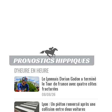
D'HEURE EN HEURE
Le Lyonnais Dorian Godon a terminé
le Tour de France avec quatre côtes
fracturées
08/08/26
Lyon : Un piéton renversé après une
collision entre deux voitures