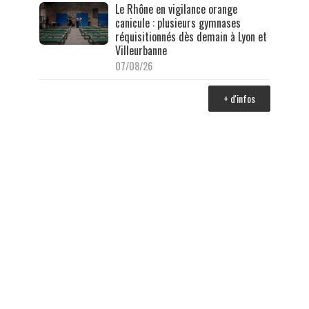
Le Rhône en vigilance orange
canicule : plusieurs gymnases
réquisitionnés dès demain à Lyon et
Villeurbanne
07/08/26
+ d'infos