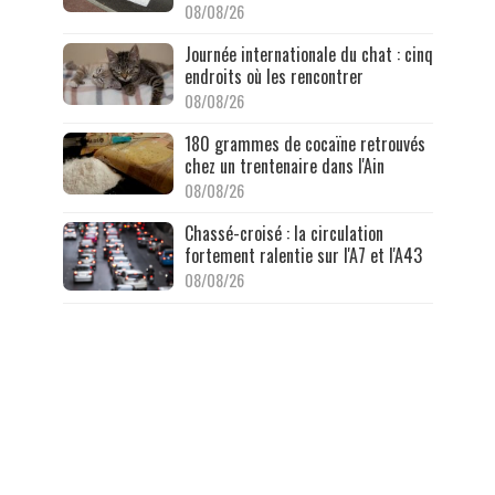
08/08/26
Journée internationale du chat : cinq
endroits où les rencontrer
08/08/26
180 grammes de cocaïne retrouvés
chez un trentenaire dans l'Ain
08/08/26
Chassé-croisé : la circulation
fortement ralentie sur l'A7 et l'A43
08/08/26