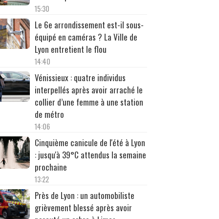
15:30
Le 6e arrondissement est-il sous-
équipé en caméras ? La Ville de
Lyon entretient le flou
14:40
Vénissieux : quatre individus
interpellés après avoir arraché le
collier d’une femme à une station
de métro
14:06
Cinquième canicule de l'été à Lyon
: jusqu'à 39°C attendus la semaine
prochaine
13:22
Près de Lyon : un automobiliste
grièvement blessé après avoir