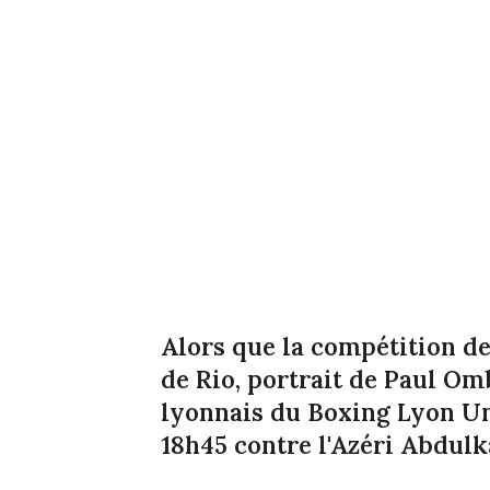
Alors que la compétition 
de Rio, portrait de
Paul Omb
lyonnais du Boxing Lyon Uni
18h45 contre l'Azéri Abdulk