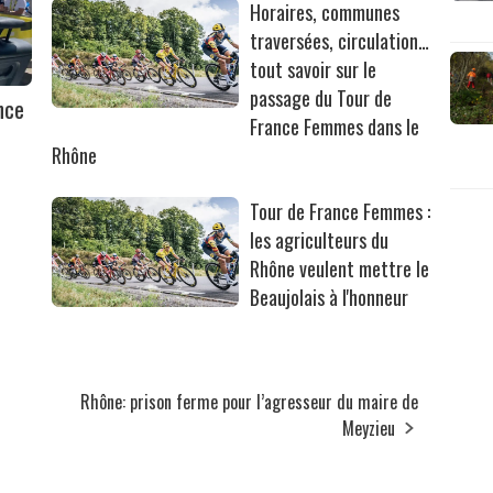
Horaires, communes
traversées, circulation…
tout savoir sur le
passage du Tour de
nce
France Femmes dans le
Rhône
Tour de France Femmes :
les agriculteurs du
Rhône veulent mettre le
Beaujolais à l'honneur
Rhône: prison ferme pour l’agresseur du maire de
Meyzieu