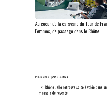
Au coeur de la caravane du Tour de Fra
Femmes, de passage dans le Rhône
Publié dans
Sports - autres
Rhône : elle retrouve sa télé volée dans un
magasin de revente