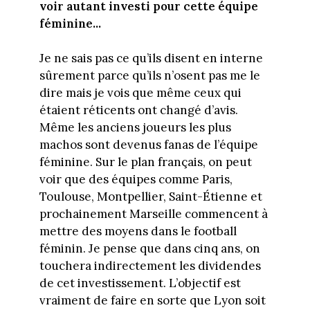
voir autant investi pour cette équipe
féminine...
Je ne sais pas ce qu’ils disent en interne
sûrement parce qu’ils n’osent pas me le
dire mais je vois que même ceux qui
étaient réticents ont changé d’avis.
Même les anciens joueurs les plus
machos sont devenus fanas de l’équipe
féminine. Sur le plan français, on peut
voir que des équipes comme Paris,
Toulouse, Montpellier, Saint-Étienne et
prochainement Marseille commencent à
mettre des moyens dans le football
féminin. Je pense que dans cinq ans, on
touchera indirectement les dividendes
de cet investissement. L’objectif est
vraiment de faire en sorte que Lyon soit