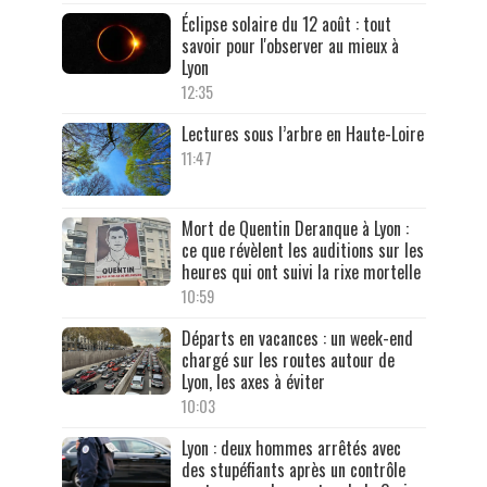
Éclipse solaire du 12 août : tout
savoir pour l'observer au mieux à
Lyon
12:35
Lectures sous l’arbre en Haute-Loire
11:47
Mort de Quentin Deranque à Lyon :
ce que révèlent les auditions sur les
heures qui ont suivi la rixe mortelle
10:59
Départs en vacances : un week-end
chargé sur les routes autour de
Lyon, les axes à éviter
10:03
Lyon : deux hommes arrêtés avec
des stupéfiants après un contrôle