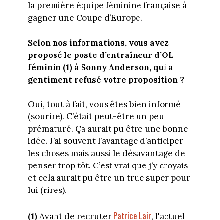
la première équipe féminine française à
gagner une Coupe d’Europe.
Selon nos informations, vous avez
proposé le poste d’entraîneur d’OL
féminin (1) à Sonny Anderson, qui a
gentiment refusé votre proposition ?
Oui, tout à fait, vous êtes bien informé
(sourire). C’était peut-être un peu
prématuré. Ça aurait pu être une bonne
idée. J’ai souvent l’avantage d’anticiper
les choses mais aussi le désavantage de
penser trop tôt. C’est vrai que j’y croyais
et cela aurait pu être un truc super pour
lui (rires).
Patrice Lair
(1)
Avant de recruter
, l'actuel