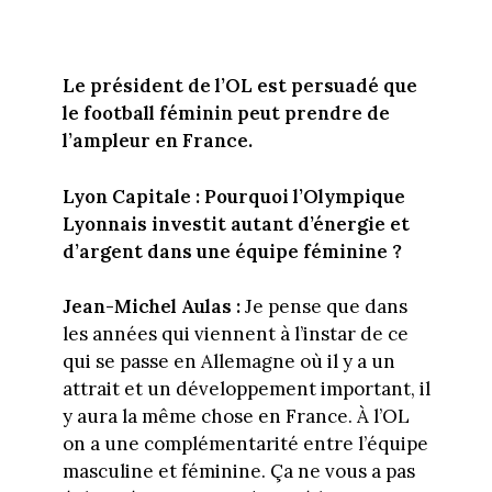
Le président de l’OL est persuadé que
le football féminin peut prendre de
l’ampleur en France.
Lyon Capitale : Pourquoi l’Olympique
Lyonnais investit autant d’énergie et
d’argent dans une équipe féminine ?
Jean-Michel Aulas :
Je pense que dans
les années qui viennent à l’instar de ce
qui se passe en Allemagne où il y a un
attrait et un développement important, il
y aura la même chose en France. À l’OL
on a une complémentarité entre l’équipe
masculine et féminine. Ça ne vous a pas