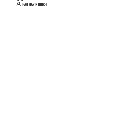
PAR
RAZIK BRIKH