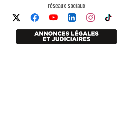
réseaux sociaux