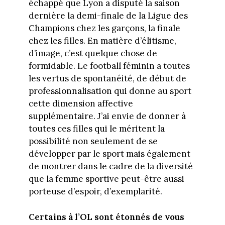
échappé que Lyon a disputé la saison
dernière la demi-finale de la Ligue des
Champions chez les garçons, la finale
chez les filles. En matière d’élitisme,
d’image, c’est quelque chose de
formidable. Le football féminin a toutes
les vertus de spontanéité, de début de
professionnalisation qui donne au sport
cette dimension affective
supplémentaire. J’ai envie de donner à
toutes ces filles qui le méritent la
possibilité non seulement de se
développer par le sport mais également
de montrer dans le cadre de la diversité
que la femme sportive peut-être aussi
porteuse d’espoir, d’exemplarité.
Certains à l’OL sont étonnés de vous