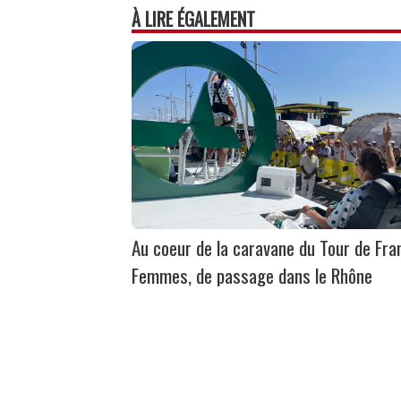
À LIRE ÉGALEMENT
Au coeur de la caravane du Tour de Fra
Femmes, de passage dans le Rhône