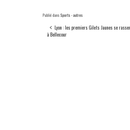
Publié dans
Sports - autres
Lyon : les premiers Gilets Jaunes se rass
à Bellecour