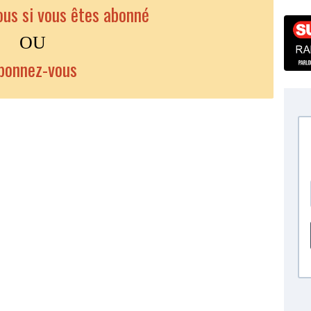
us si vous êtes abonné
OU
bonnez-vous