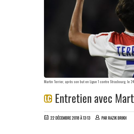
Martin Terrier, après son but en Ligue 1 contre Strasbourg, le
Entretien avec Marti
22 DÉCEMBRE 2018 À 13:13
PAR
RAZIK BRIKH