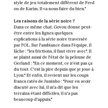
style de jeu totalement différent de Fred
ou de Karim. Il va nous faire du bien."
Les raisons de la série noire ?
Dans ce même chat, Govou donne peut-
être entre les lignes quelques
explications à la série noire traversée
par l'OL. Sur l'ambiance dans l'équipe, il
lâche : "les frictions, il faut vivre avec". Il
se plaint aussi de l'état de la pelouse de
Gerland : "En ce moment, ce n'est pas ça
du tout. C'est la pire depuis que je joue à
Lyon." Et enfin, il revient sur les coups
francs ratés de Juninho : "Pour en avoir
discuté avec lui, il m'a dit que les
terrains étant difficiles, il n'a pas
beaucoup d'appuis."