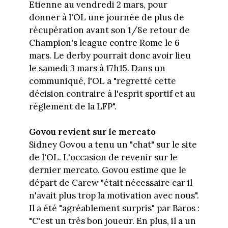
Etienne au vendredi 2 mars, pour
donner à l'OL une journée de plus de
récupération avant son 1/8e retour de
Champion's league contre Rome le 6
mars. Le derby pourrait donc avoir lieu
le samedi 3 mars à 17h15. Dans un
communiqué, l'OL a "regretté cette
décision contraire à l'esprit sportif et au
règlement de la LFP".
Govou revient sur le mercato
Sidney Govou a tenu un "chat" sur le site
de l'OL. L'occasion de revenir sur le
dernier mercato. Govou estime que le
départ de Carew "était nécessaire car il
n'avait plus trop la motivation avec nous".
Il a été "agréablement surpris" par Baros :
"C'est un très bon joueur. En plus, il a un