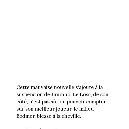
Cette mauvaise nouvelle s'ajoute à la
suspension de Juninho. Le Losc, de son
côté, n'est pas sûr de pouvoir compter
sur son meilleur joueur, le milieu
Bodmer, blessé à la cheville.