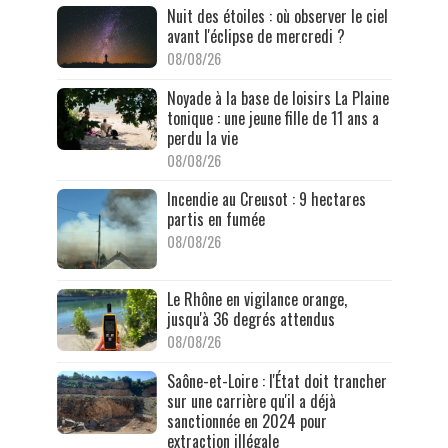
Nuit des étoiles : où observer le ciel
avant l'éclipse de mercredi ?
08/08/26
Noyade à la base de loisirs La Plaine
tonique : une jeune fille de 11 ans a
perdu la vie
08/08/26
Incendie au Creusot : 9 hectares
partis en fumée
08/08/26
Le Rhône en vigilance orange,
jusqu'à 36 degrés attendus
08/08/26
Saône-et-Loire : l'État doit trancher
sur une carrière qu'il a déjà
sanctionnée en 2024 pour
extraction illégale