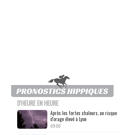
D'HEURE EN HEURE
Après les fortes chaleurs, un risque
d'orage élevé à Lyon
09:00