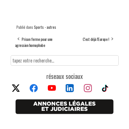
Publié dans
Sports - autres
Prison ferme pour une
C'est déjà l'Europe !
agression homophobe
réseaux sociaux