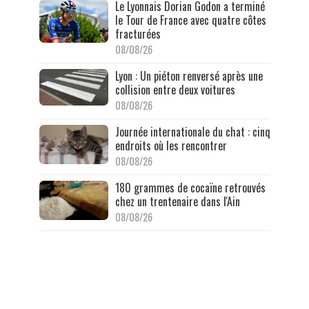
Le Lyonnais Dorian Godon a terminé
le Tour de France avec quatre côtes
fracturées
08/08/26
Lyon : Un piéton renversé après une
collision entre deux voitures
08/08/26
Journée internationale du chat : cinq
endroits où les rencontrer
08/08/26
180 grammes de cocaïne retrouvés
chez un trentenaire dans l'Ain
08/08/26