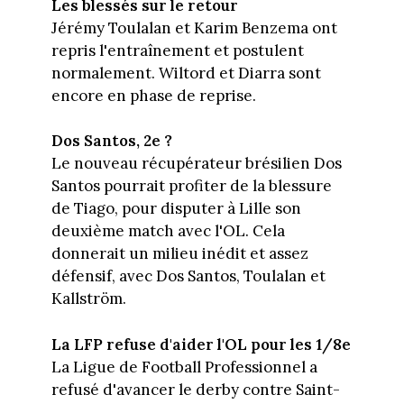
Les blessés sur le retour
Jérémy Toulalan et Karim Benzema ont
repris l'entraînement et postulent
normalement. Wiltord et Diarra sont
encore en phase de reprise.
Dos Santos, 2e ?
Le nouveau récupérateur brésilien Dos
Santos pourrait profiter de la blessure
de Tiago, pour disputer à Lille son
deuxième match avec l'OL. Cela
donnerait un milieu inédit et assez
défensif, avec Dos Santos, Toulalan et
Kallström.
La LFP refuse d'aider l'OL pour les 1/8e
La Ligue de Football Professionnel a
refusé d'avancer le derby contre Saint-