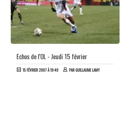
Echos de l'OL - Jeudi 15 février
15 FÉVRIER 2007 À 19:49
PAR
GUILLAUME LAMY