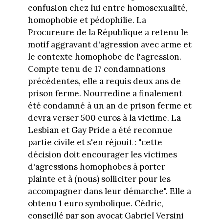
confusion chez lui entre homosexualité,
homophobie et pédophilie. La
Procureure de la République a retenu le
motif aggravant d'agression avec arme et
le contexte homophobe de l'agression.
Compte tenu de 17 condamnations
précédentes, elle a requis deux ans de
prison ferme. Nourredine a finalement
été condamné à un an de prison ferme et
devra verser 500 euros à la victime. La
Lesbian et Gay Pride a été reconnue
partie civile et s'en réjouit : "cette
décision doit encourager les victimes
d'agressions homophobes à porter
plainte et à (nous) solliciter pour les
accompagner dans leur démarche". Elle a
obtenu 1 euro symbolique. Cédric,
conseillé par son avocat Gabriel Versini