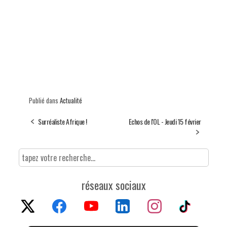
Publié dans
Actualité
Surréaliste Afrique !
Echos de l'OL - Jeudi 15 février
réseaux sociaux