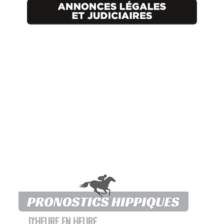
D'HEURE EN HEURE