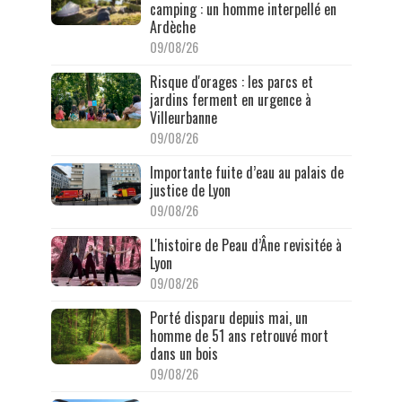
camping : un homme interpellé en
Ardèche
09/08/26
Risque d'orages : les parcs et
jardins ferment en urgence à
Villeurbanne
09/08/26
Importante fuite d’eau au palais de
justice de Lyon
09/08/26
L'histoire de Peau d’Âne revisitée à
Lyon
09/08/26
Porté disparu depuis mai, un
homme de 51 ans retrouvé mort
dans un bois
09/08/26