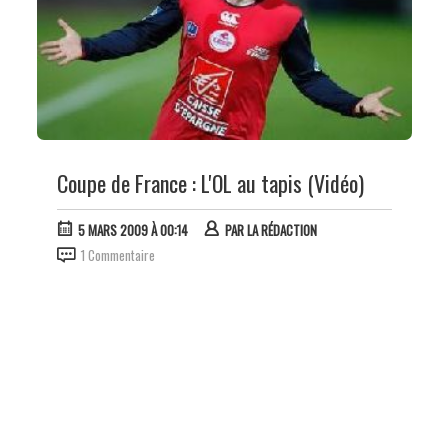
Coupe de France : L'OL au tapis (Vidéo)
5 MARS 2009 À 00:14
PAR
LA RÉDACTION
1 Commentaire