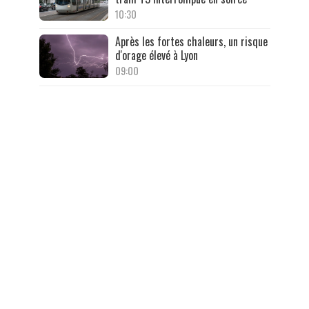
10:30
Après les fortes chaleurs, un risque
d'orage élevé à Lyon
09:00