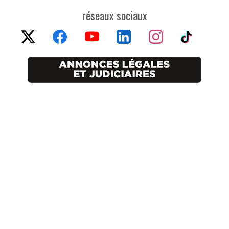
réseaux sociaux