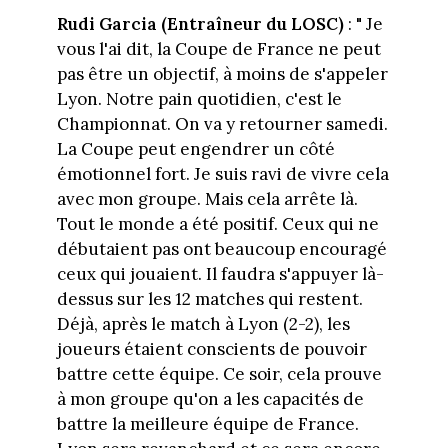
Rudi Garcia (Entraîneur du LOSC)
: " Je
vous l'ai dit, la Coupe de France ne peut
pas être un objectif, à moins de s'appeler
Lyon. Notre pain quotidien, c'est le
Championnat. On va y retourner samedi.
La Coupe peut engendrer un côté
émotionnel fort. Je suis ravi de vivre cela
avec mon groupe. Mais cela arrête là.
Tout le monde a été positif. Ceux qui ne
débutaient pas ont beaucoup encouragé
ceux qui jouaient. Il faudra s'appuyer là-
dessus sur les 12 matches qui restent.
Déjà, après le match à Lyon (2-2), les
joueurs étaient conscients de pouvoir
battre cette équipe. Ce soir, cela prouve
à mon groupe qu'on a les capacités de
battre la meilleure équipe de France.