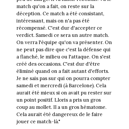
match qu'on a fait, on reste sur la
déception. Ce match a été consistant,
intéressant, mais on n'a pas été
récompensé. C'est dur d'accepter ce
verdict. Samedi ce sera un autre match.
On verra l'équipe qu'on va présenter. On
ne peut pas dire que c'est la défense qui
a flanché, le milieu ou l'attaque. On s'est
créé des occasions. C'est dur d'être
éliminé quand on a fait autant d'efforts.
Je ne sais pas sur qui on pourra compter
samedi et mercredi (à Barcelone). Cela
aurait été mieux si on avait pu rester sur
un point positif. Lloris a pris un gros
coup au mollet. Il a un gros hématome.
Cela aurait été dangereux de le faire
jouer ce match-là."