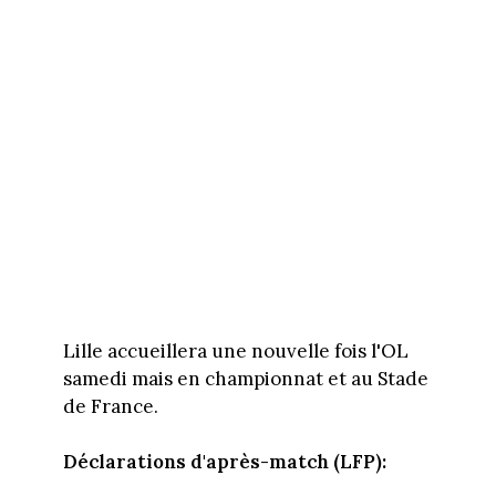
Lille accueillera une nouvelle fois l'OL
samedi mais en championnat et au Stade
de France.
Déclarations d'après-match (LFP):