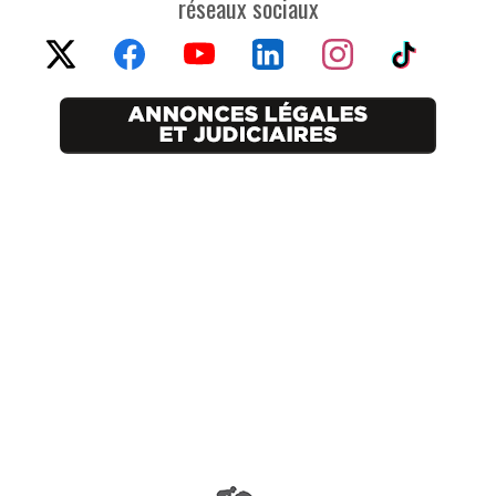
réseaux sociaux