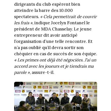
dirigeants du club espèrent bien
atteindre la barre des 10.000
spectateurs.
« Cela permettrait de couvrir
les frais »
, indique Jocelyn Fontanel le
président de MDA Chasselay. Le jeune
entrepreneur dit avoir anticipé
l’organisation d’une telle rencontre. Et
n’a pas oublié qu’il devra sortir son
chéquier en cas de succès de son équipe.
« Les primes ont déjà été négociées. J’ai un
accord avec les joueurs et je tiendrais ma
parole »
, assure-t-il.