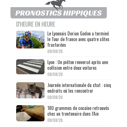
D'HEURE EN HEURE
Le Lyonnais Dorian Godon a terminé
le Tour de France avec quatre côtes
fracturées
08/08/26
Lyon : Un piéton renversé après une
collision entre deux voitures
08/08/26
Journée internationale du chat : cinq
endroits où les rencontrer
08/08/26
180 grammes de cocaïne retrouvés
chez un trentenaire dans l'Ain
08/08/26