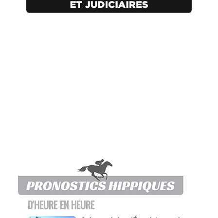
D'HEURE EN HEURE