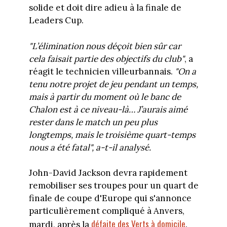
solide et doit dire adieu à la finale de
Leaders Cup.
"L’élimination nous déçoit bien sûr car
cela faisait partie des objectifs du
club"
, a
réagit le technicien villeurbannais.
"On a
tenu notre projet de jeu pendant un temps,
mais à partir du moment où le banc de
Chalon est à ce niveau-là… J’aurais aimé
rester dans le match un peu plus
longtemps, mais le troisième quart-temps
nous a été fatal", a-t-il analysé.
John-David Jackson devra rapidement
remobiliser ses troupes pour un quart de
finale de coupe d'Europe qui s'annonce
particulièrement compliqué à Anvers,
défaite des Verts à domicile
mardi, après la
.