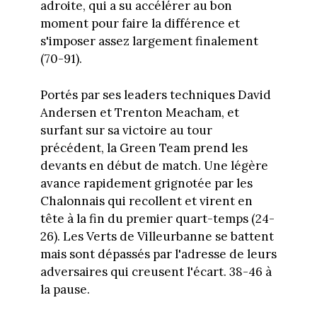
adroite, qui a su accélérer au bon
moment pour faire la différence et
s'imposer assez largement finalement
(70-91).
Portés par ses leaders techniques David
Andersen et Trenton Meacham, et
surfant sur sa victoire au tour
précédent, la Green Team prend les
devants en début de match. Une légère
avance rapidement grignotée par les
Chalonnais qui recollent et virent en
tête à la fin du premier quart-temps (24-
26). Les Verts de Villeurbanne se battent
mais sont dépassés par l'adresse de leurs
adversaires qui creusent l'écart. 38-46 à
la pause.