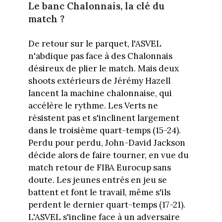
Le banc Chalonnais, la clé du
match ?
De retour sur le parquet, l'ASVEL
n'abdique pas face à des Chalonnais
désireux de plier le match. Mais deux
shoots extérieurs de Jérémy Hazell
lancent la machine chalonnaise, qui
accélère le rythme. Les Verts ne
résistent pas et s'inclinent largement
dans le troisième quart-temps (15-24).
Perdu pour perdu, John-David Jackson
décide alors de faire tourner, en vue du
match retour de FIBA Eurocup sans
doute. Les jeunes entrés en jeu se
battent et font le travail, même s'ils
perdent le dernier quart-temps (17-21).
L'ASVEL s'incline face à un adversaire